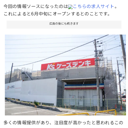
今回の情報ソースになったのは
こちらの求人サイト
。
これによると6月中旬にオープンするとのことです。
広告の後にも続きます
多くの情報提供があり、注目度が高かったと思われるこの