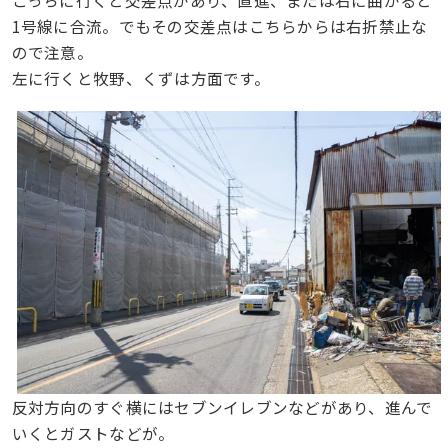
1号線に合流。でもその交差点はこちらからは右折禁止な
ので注意。
左に行くと牧野、くずは方面です。
反対方向のすぐ横にはセブンイレブンなどがあり、進んで
いくとガストなどが。