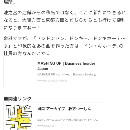
場所。
池之宮の店舗からの移転ではなく、ここに新たにできると
なると、大阪方面と京都方面とどちらからとも行けて便利
になりますねー！
余談ですが、「ドンドンドン、ドンキ～、ドンキホーテ～
♪」と印象的なあの曲を作った方は「ドン・キホーテ｣の
社員の方なんだとか↓
■関連リンク