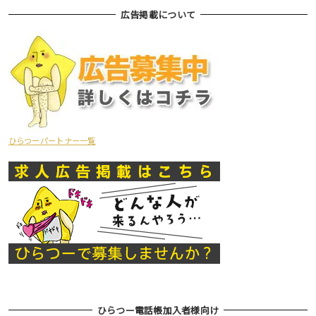
広告掲載について
ひらつーパートナー一覧
ひらつー電話帳加入者様向け