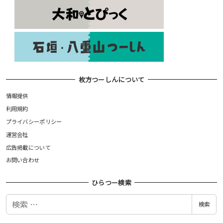
枚方つーしんについて
情報提供
利用規約
プライバシーポリシー
運営会社
広告掲載について
お問い合わせ
ひらつー検索
検
検索
索