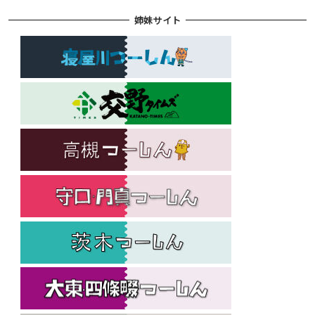
姉妹サイト