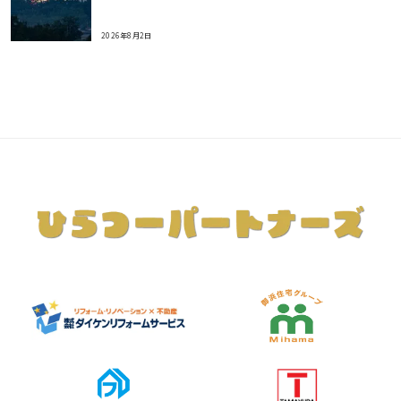
2026年8月2日