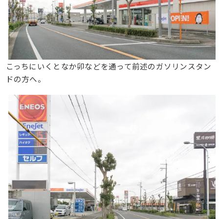
こっちにいくとなか卯などを通って前述のガソリンスタン
ドの方へ。