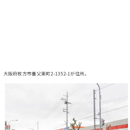
大阪府枚方市養父東町2-1352-1が住所。