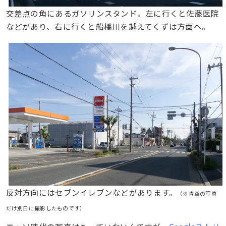
交差点の角にあるガソリンスタンド。左に行くと佐藤医院
などがあり、右に行くと船橋川を越えてくずは方面へ。
反対方向にはセブンイレブンなどがあります。
（※青空の写真
だけ別日に撮影したものです）