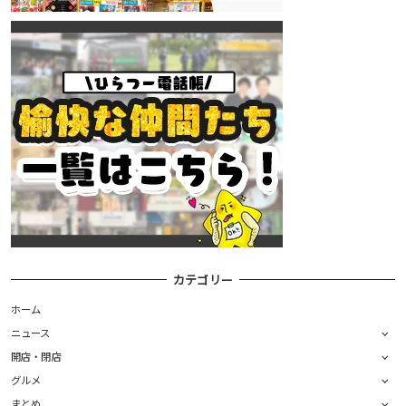
カテゴリー
ホーム
ニュース
開店・閉店
グルメ
まとめ