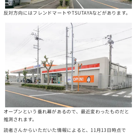
反対方向にはフレンドマートやTSUTAYAなどがあります。
オープンという垂れ幕があるので、最近変わったものだと
推測されます。
読者さんからいただいた情報によると、11月13日時点で