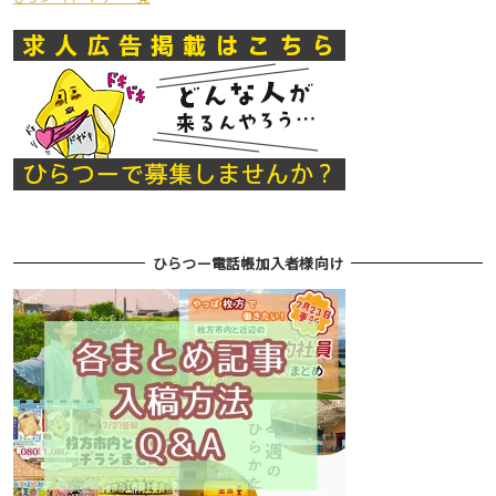
ひらつー電話帳加入者様向け