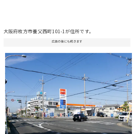
大阪府枚方市養父西町101-1が住所です。
広告の後にも続きます