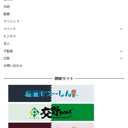
お店
動画
クリニック
イベント
ビジネス
求人
不動産
広告
お問い合わせ
姉妹サイト