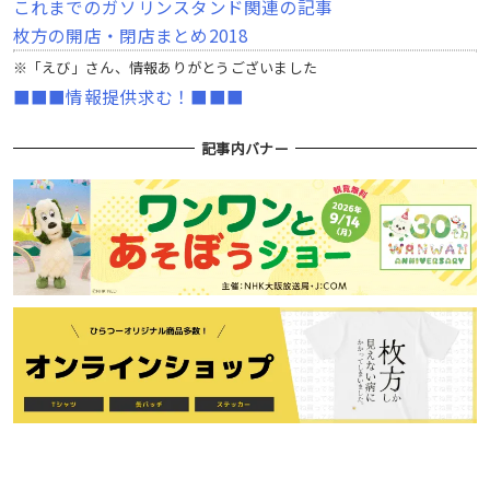
これまでのガソリンスタンド関連の記事
枚方の開店・閉店まとめ2018
※「えび」さん、情報ありがとうございました
■■■情報提供求む！■■■
記事内バナー