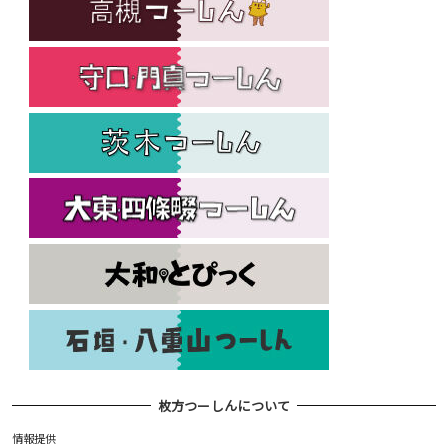
枚方つーしんについて
情報提供