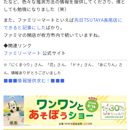
たなど、色々な推測方法の情報を提供してくださり、僕と
しても勉強になりました（笑）
また、ファミリーマートといえば
先日TSUTAYA長尾店に
できると記事にした
ばかり。
ファミマの開店が枚方市内で続いていますね。
◆関連リンク
ファミリーマート
公式サイト
※「にくまつり」さん、「花」さん、「ドナ」さん、「あにりん」さ
ん、情報ありがとうございました
■■■情報提供求む！■■■