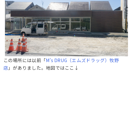
この場所には以前「
M’s DRUG（エムズドラッグ）牧野
店
」がありました。地図ではここ↓