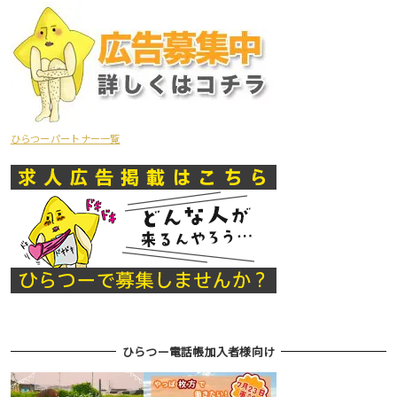
ひらつーパートナー一覧
ひらつー電話帳加入者様向け