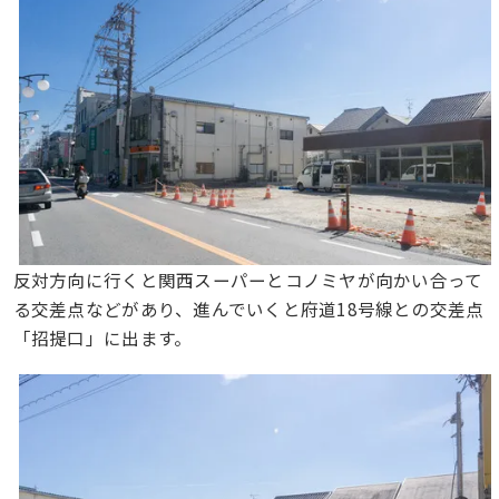
反対方向に行くと関西スーパーとコノミヤが向かい合って
る交差点などがあり、進んでいくと府道18号線との交差点
「招提口」に出ます。