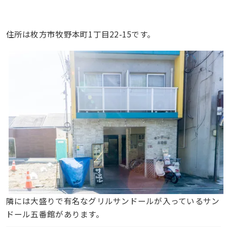
住所は枚方市牧野本町1丁目22-15です。
隣には大盛りで有名なグリルサンドールが入っているサン
ドール五番館があります。