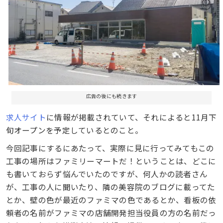
広告の後にも続きます
求人サイト
に情報が掲載されていて、それによると11月下
旬オープンを予定しているとのこと。
今回記事にするにあたって、実際に見に行ってみてもこの
工事の場所はファミリーマートだ！ということは、どこに
も書いておらず悩んでいたのですが、何人かの読者さん
が、工事の人に聞いたり、隣の美容院のブログに載ってた
とか、壁の色が最近のファミマの色であるとか、看板の依
頼者の名前がファミマの店舗開発担当役員の方の名前だっ