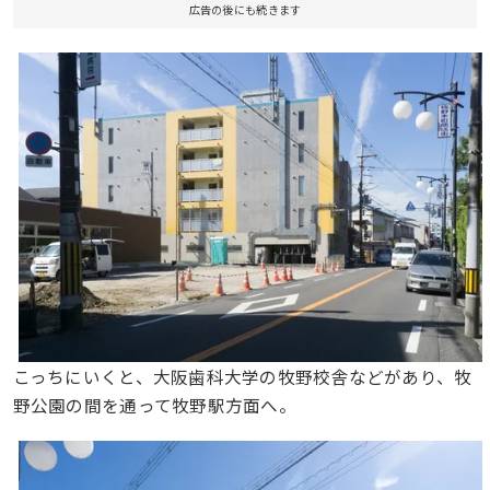
広告の後にも続きます
こっちにいくと、大阪歯科大学の牧野校舎などがあり、牧
野公園の間を通って牧野駅方面へ。