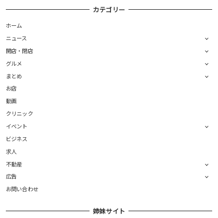
カテゴリー
ホーム
ニュース
開店・閉店
グルメ
まとめ
お店
動画
クリニック
イベント
ビジネス
求人
不動産
広告
お問い合わせ
姉妹サイト