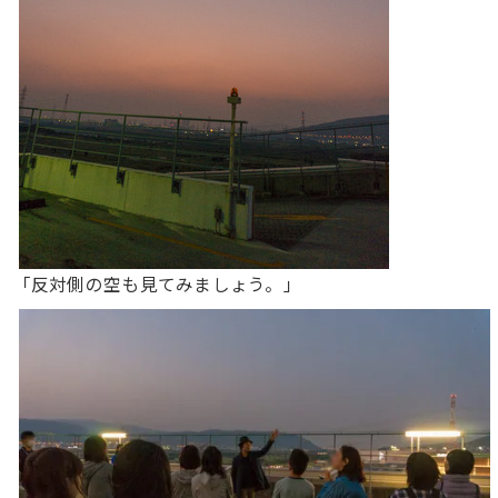
「反対側の空も見てみましょう。」