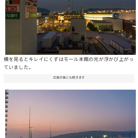
横を見るとキレイにくずはモール本館の光が浮かび上がっ
ていました。
広告の後にも続きます