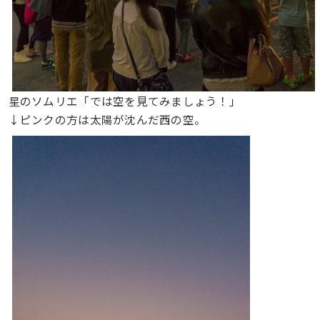
星のソムリエ「では空を見てみましょう！」
↓ピンクの方は太陽が沈んだ西の空。