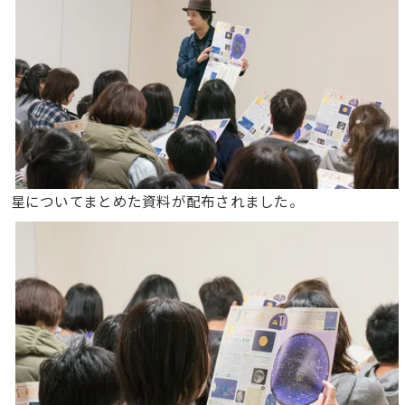
星についてまとめた資料が配布されました。