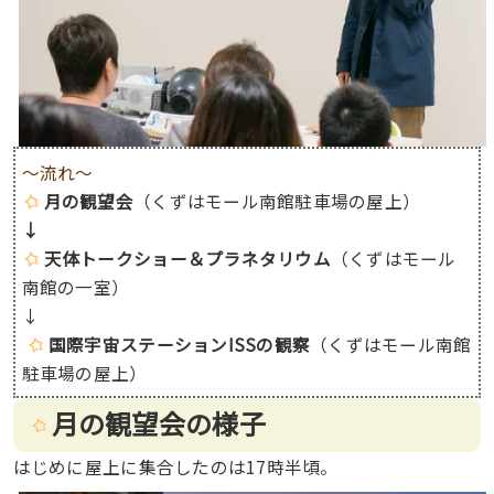
〜流れ〜
月の観望会
（くずはモール南館駐車場の屋上）
↓
天体トークショー＆プラネタリウム
（くずはモール
南館の一室）
↓
国際宇宙ステーションISSの観察
（くずはモール南館
駐車場の屋上）
月の観望会の様子
はじめに屋上に集合したのは17時半頃。