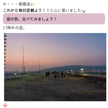
か・・・感慨深い
これから毎日空観よう！！
と心に誓いました
空の色、比べてみましょう！
17時半の空。