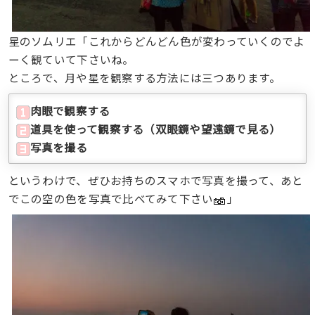
星のソムリエ「これからどんどん色が変わっていくのでよ
ーく観ていて下さいね。
ところで、月や星を観察する方法には三つあります。
肉眼で観察する
道具を使って観察する（双眼鏡や望遠鏡で見る）
写真を撮る
というわけで、ぜひお持ちのスマホで写真を撮って、あと
でこの空の色を写真で比べてみて下さい
」