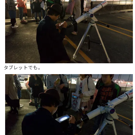
タブレットでも。