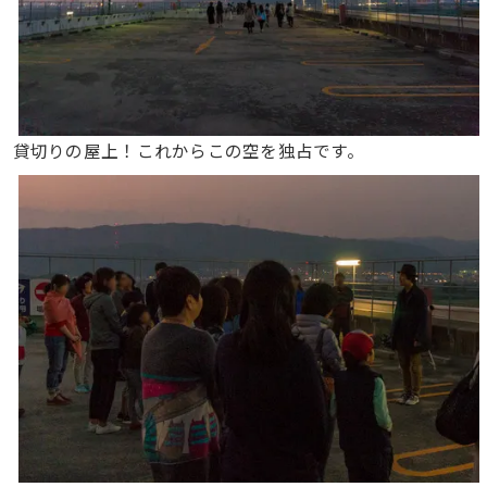
貸切りの屋上！これからこの空を独占です。