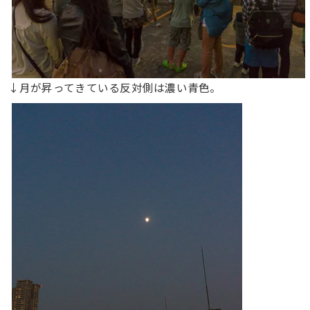
↓月が昇ってきている反対側は濃い青色。