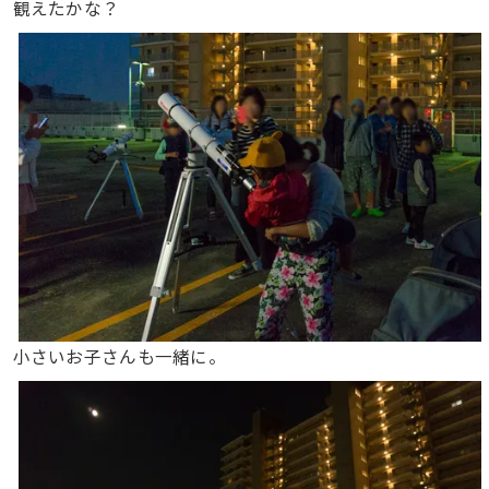
観えたかな？
小さいお子さんも一緒に。