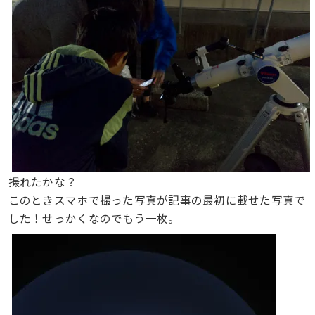
撮れたかな？
このときスマホで撮った写真が記事の最初に載せた写真で
した！せっかくなのでもう一枚。