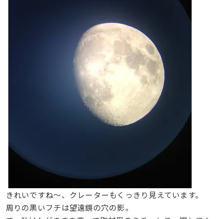
きれいですね〜、クレーターもくっきり見えています。
周りの黒いフチは望遠鏡の穴の影。