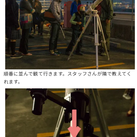
順番に並んで観て行きます。スタッフさんが隣で教えてく
れます。