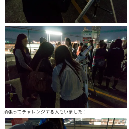
頑張ってチャレンジする人もいました！