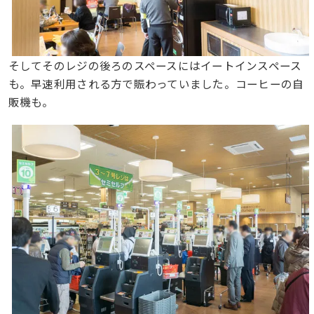
そしてそのレジの後ろのスペースにはイートインスペース
も。早速利用される方で賑わっていました。コーヒーの自
販機も。