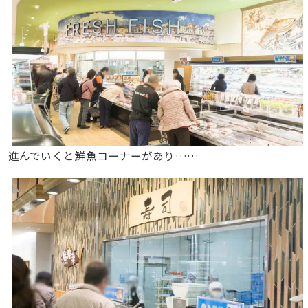
進んでいくと鮮魚コーナーがあり……