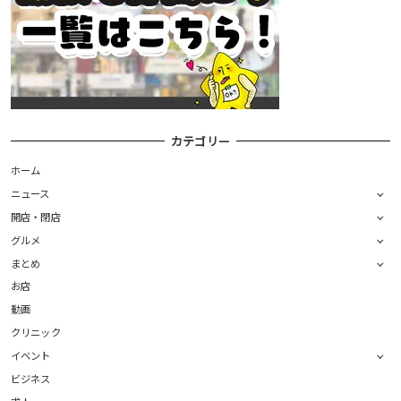
カテゴリー
ホーム
ニュース
開店・閉店
グルメ
まとめ
お店
動画
クリニック
イベント
ビジネス