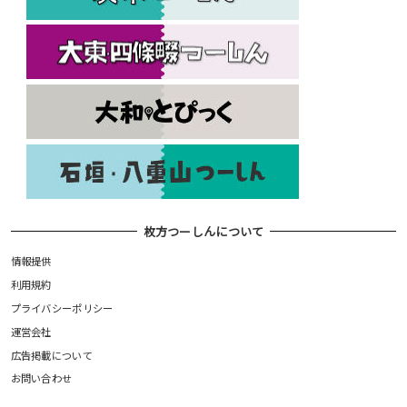
枚方つーしんについて
情報提供
利用規約
プライバシーポリシー
運営会社
広告掲載について
お問い合わせ