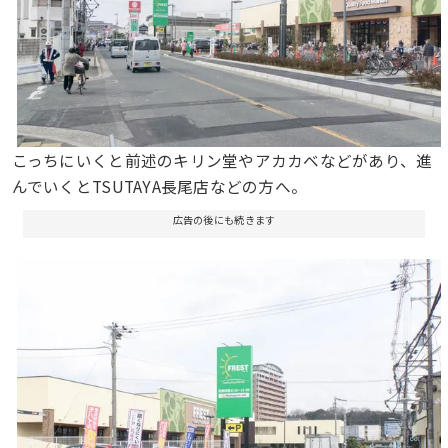
こっちにいくと前述のキリン堂やアカカベなどがあり、進
んでいくとTSUTAYA長尾店などの方へ。
広告の後にも続きます