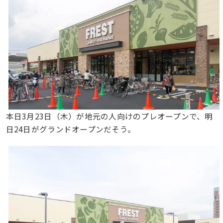
本日3月23日（木）が地元の人向けのプレオープンで、明
日24日がグランドオープンだそう。