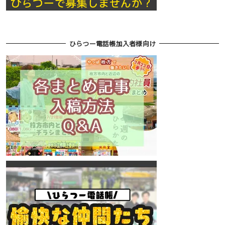
ひらつー電話帳加入者様向け