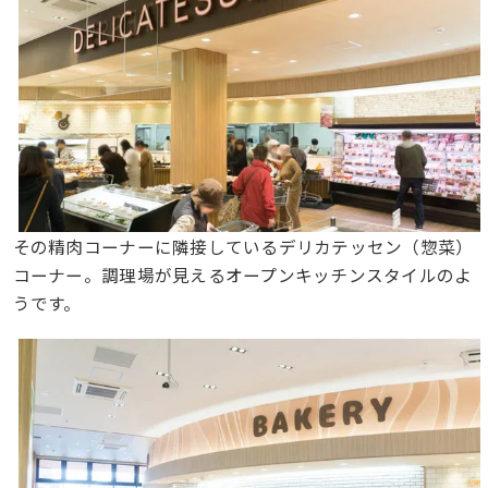
その精肉コーナーに隣接しているデリカテッセン（惣菜）
コーナー。調理場が見えるオープンキッチンスタイルのよ
うです。