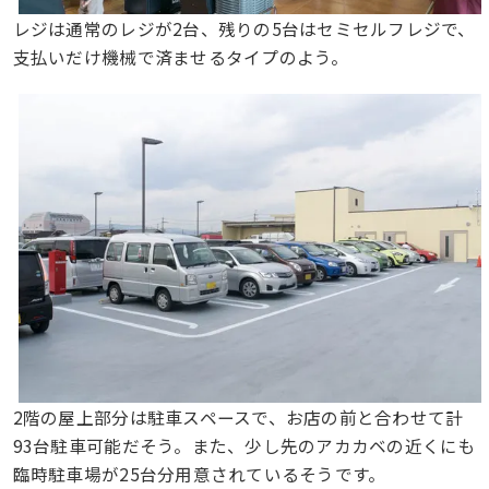
レジは通常のレジが2台、残りの5台はセミセルフレジで、
支払いだけ機械で済ませるタイプのよう。
2階の屋上部分は駐車スペースで、お店の前と合わせて計
93台駐車可能だそう。また、少し先のアカカベの近くにも
臨時駐車場が25台分用意されているそうです。