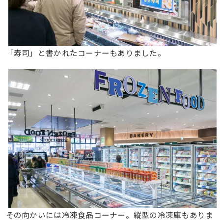
「寿司」と書かれたコーナーもありました。
その向かいには冷凍食品コーナー。縦型の冷凍庫もありま