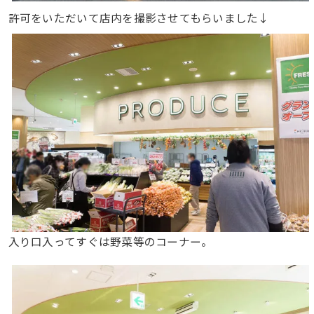
許可をいただいて店内を撮影させてもらいました↓
入り口入ってすぐは野菜等のコーナー。