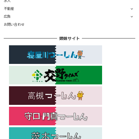
求人
不動産
広告
お問い合わせ
姉妹サイト