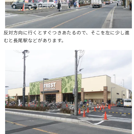
反対方向に行くとすぐつきあたるので、そこを左に少し進
むと長尾駅などがあります。