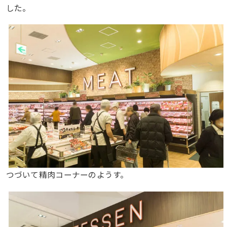
した。
つづいて精肉コーナーのようす。