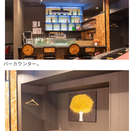
バーカウンター。