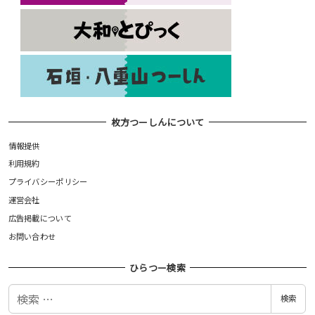
枚方つーしんについて
情報提供
利用規約
プライバシーポリシー
運営会社
広告掲載について
お問い合わせ
ひらつー検索
検
検索
索