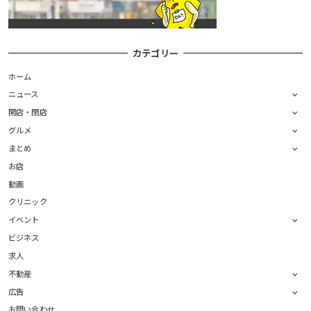
カテゴリー
ホーム
ニュース
開店・閉店
グルメ
まとめ
お店
動画
クリニック
イベント
ビジネス
求人
不動産
広告
お問い合わせ