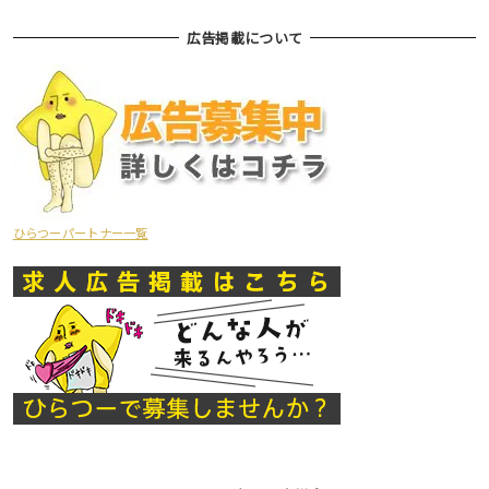
広告掲載について
ひらつーパートナー一覧