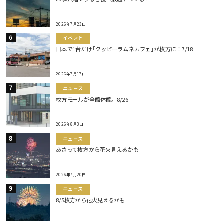
2026年7月23日
イベント
日本で1台だけ｢クッピーラムネカフェ｣が枚方に！7/18
2026年7月17日
ニュース
枚方モールが全館休館。8/26
2026年8月3日
ニュース
あさって枚方から花火見えるかも
2026年7月20日
ニュース
8/5枚方から花火見えるかも