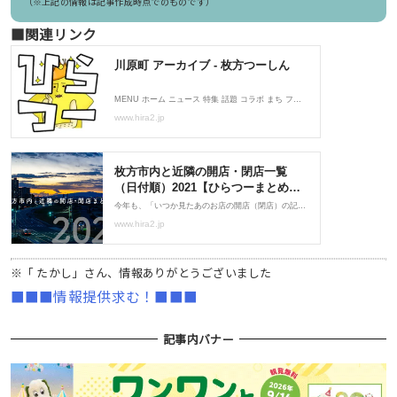
（※上記の情報は記事作成時点でのものです）
■関連リンク
※「 たかし」さん、情報ありがとうございました
■■■情報提供求む！■■■
記事内バナー