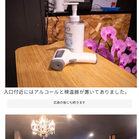
入口付近にはアルコールと検温器が置いてありました。
広告の後にも続きます