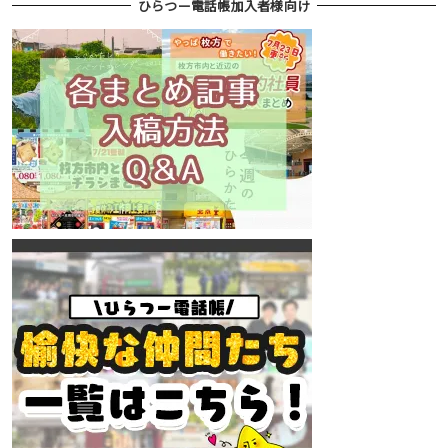
ひらつー電話帳加入者様向け