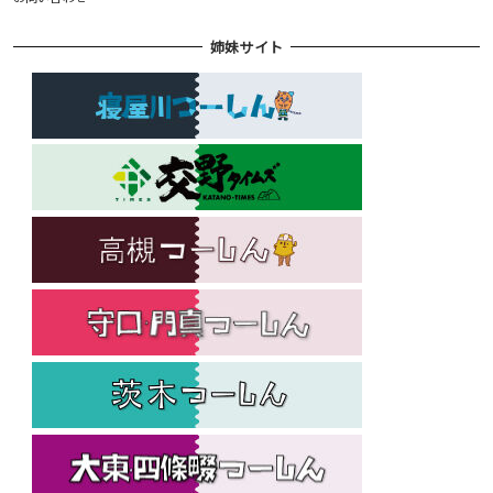
姉妹サイト