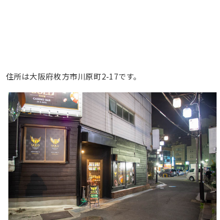
住所は大阪府枚方市川原町2-17です。