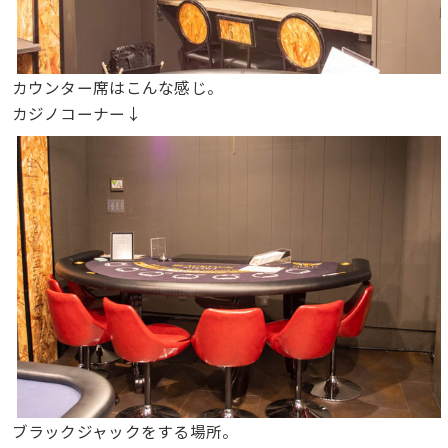
カウンター席はこんな感じ。
カジノコーナー↓
ブラックジャックをする場所。