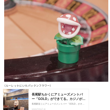
（ルーレットにいたパックンフラワー）