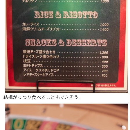
結構がっつり食べることもできそう。