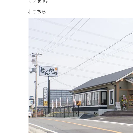
ています。
↓こちら