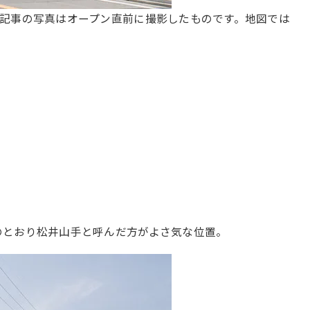
記事の写真はオープン直前に撮影したものです。地図では
店名のとおり松井山手と呼んだ方がよさ気な位置。