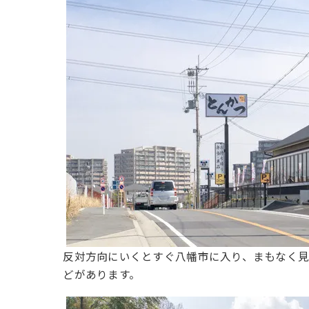
反対方向にいくとすぐ八幡市に入り、まもなく
どがあります。