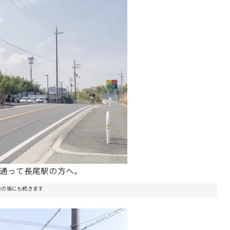
通って長尾駅の方へ。
告の後にも続きます