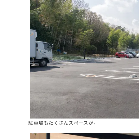
駐車場もたくさんスペースが。