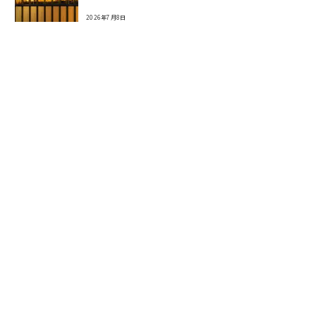
2026年7月8日