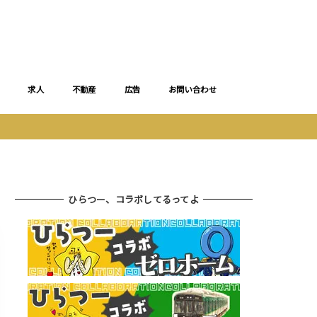
求人
不動産
広告
お問い合わせ
ひらつー、コラボしてるってよ