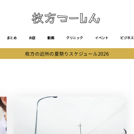
まとめ
お店
動画
クリニック
イベント
ビジネス
枚方の近所の夏祭りスケジュール2026