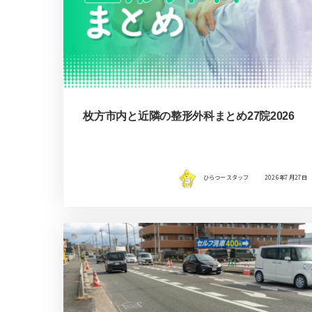
枚方市内と近隣の整形外科まとめ27院2026
ひらつースタッフ
2026年7月27日