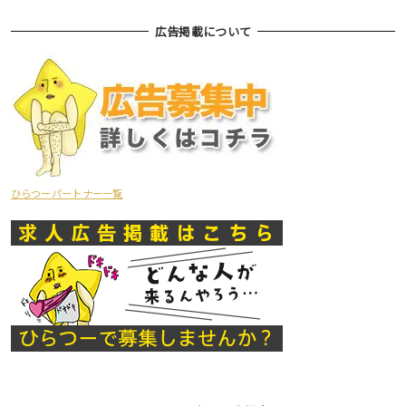
広告掲載について
ひらつーパートナー一覧