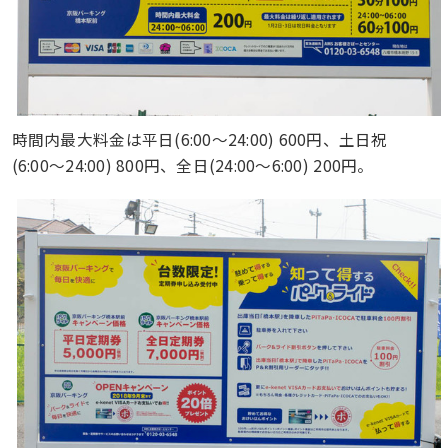
時間内最大料金は平日(6:00〜24:00) 600円、土日祝
(6:00〜24:00) 800円、全日(24:00〜6:00) 200円。