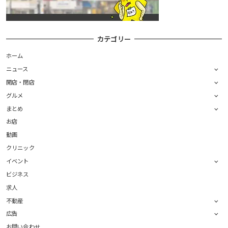
カテゴリー
ホーム
ニュース
開店・閉店
グルメ
まとめ
お店
動画
クリニック
イベント
ビジネス
求人
不動産
広告
お問い合わせ