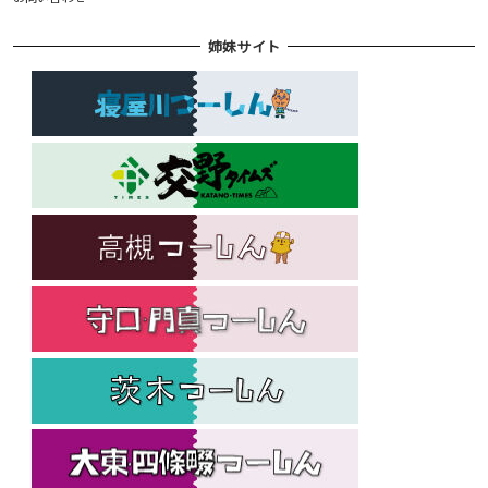
姉妹サイト