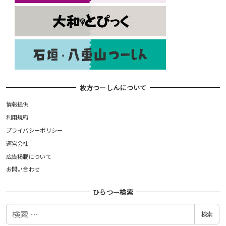
枚方つーしんについて
情報提供
利用規約
プライバシーポリシー
運営会社
広告掲載について
お問い合わせ
ひらつー検索
検
検索
索