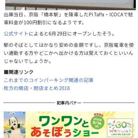
出庫当日、京阪「橋本駅」を降車したPiTaPa・ICOCAで駐
車料金が100円割引になるようです。
公式サイト
によると6月29日にオープンしたそう。
駅のそばとしてはかなり安めの金額ですし、京阪電車を使
い通勤する方やどこかへ出かける方は覚えておくといいん
じゃないでしょうか。
■関連リンク
これまでのコインパーキング関連の記事
枚方の開店・閉店まとめ2018
記事内バナー