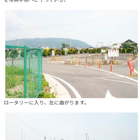
ロータリーに入り、左に曲がります。