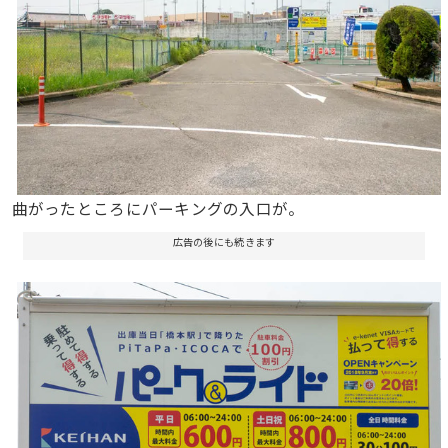
曲がったところにパーキングの入口が。
広告の後にも続きます