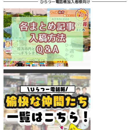
ひらつー電話帳加入者様向け