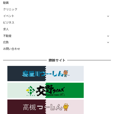
動画
クリニック
イベント
ビジネス
求人
不動産
広告
お問い合わせ
姉妹サイト