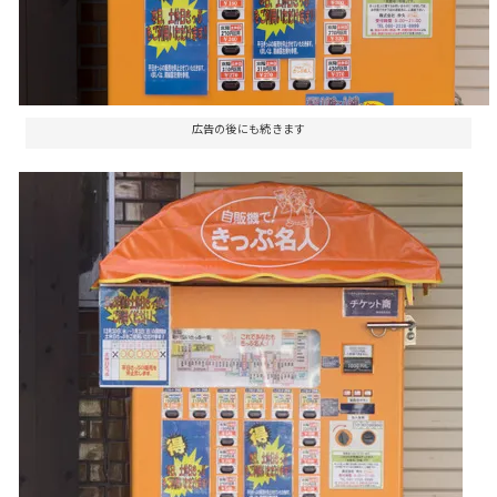
広告の後にも続きます