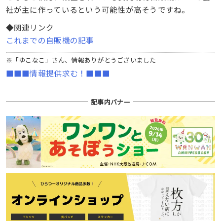
社が主に作っているという可能性が高そうですね。
◆関連リンク
これまでの自販機の記事
※「ゆこなこ」さん、情報ありがとうございました
■■■情報提供求む！■■■
記事内バナー