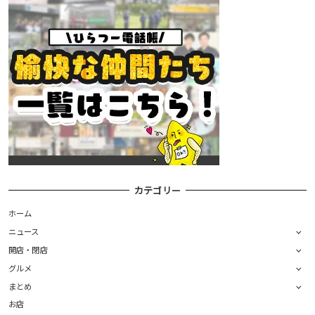
カテゴリー
ホーム
ニュース
開店・閉店
グルメ
まとめ
お店