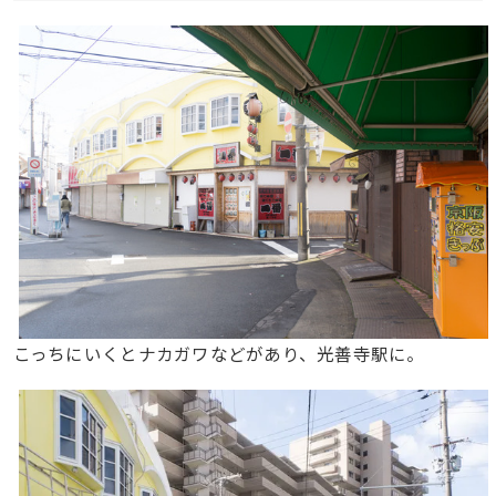
こっちにいくとナカガワなどがあり、光善寺駅に。