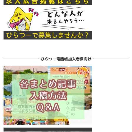
ひらつー電話帳加入者様向け