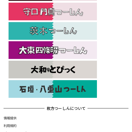
枚方つーしんについて
情報提供
利用規約