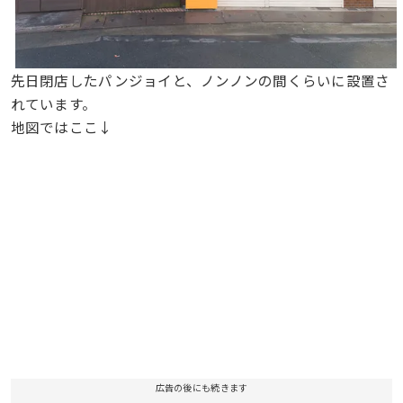
先日閉店したパンジョイと、ノンノンの間くらいに設置さ
れています。
地図ではここ↓
広告の後にも続きます