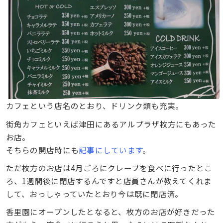
カフェという店名のとおり、ドリンク類も充実。
街角カフェといえば津田にあるアルプラザ枚方にもあった
お店。
そちらの開店時にも
記事にしています
。
ただ枚方のお店は4月ごろにクレープを食べに行ったとこ
ろ、1週間後に閉店するんですと店員さんが教えてくれま
して、おっしゃっていたとおり今は既に閉店済。
香里園にオープンしたとなると、枚方のお店が好きだった