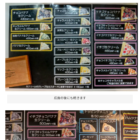
広告の後にも続きます