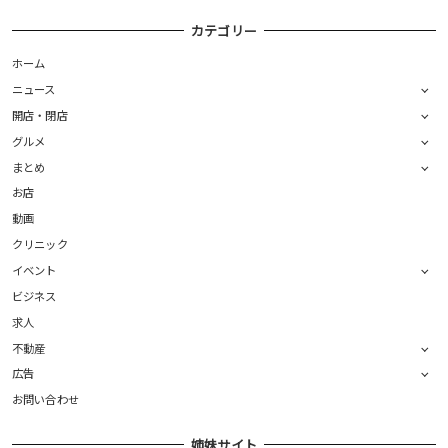
カテゴリー
ホーム
ニュース
開店・閉店
グルメ
まとめ
お店
動画
クリニック
イベント
ビジネス
求人
不動産
広告
お問い合わせ
姉妹サイト