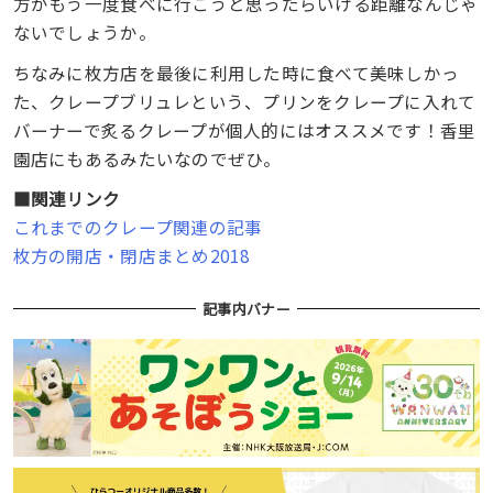
方がもう一度食べに行こうと思ったらいける距離なんじゃ
ないでしょうか。
ちなみに枚方店を最後に利用した時に食べて美味しかっ
た、クレープブリュレという、プリンをクレープに入れて
バーナーで炙るクレープが個人的にはオススメです！香里
園店にもあるみたいなのでぜひ。
■関連リンク
これまでのクレープ関連の記事
枚方の開店・閉店まとめ2018
記事内バナー