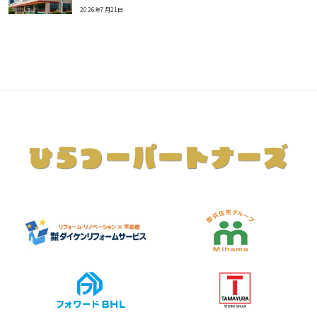
2026年7月21日