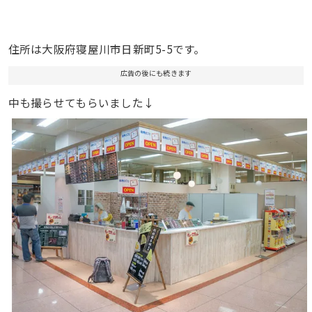
住所は大阪府寝屋川市日新町5-5です。
広告の後にも続きます
中も撮らせてもらいました↓