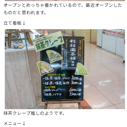
オープンとめっちゃ書かれているので、最近オープンした
ものだと思われます。
立て看板↓
抹茶クレープ推しのようです。
メニュー↓