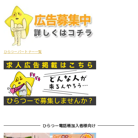
ひらつーパートナー一覧
ひらつー電話帳加入者様向け