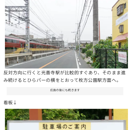
反対方向に行くと光善寺駅が比較的すぐあり、そのまま進
み続けるとひらパーの横をとおって枚方公園駅方面へ。
広告の後にも続きます
看板↓