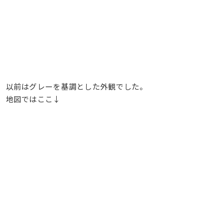
以前はグレーを基調とした外観でした。
地図ではここ↓