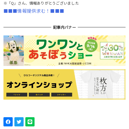
※「Q」さん、情報ありがとうございました
■■■情報提供求む！■■■
記事内バナー