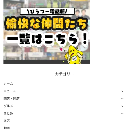
カテゴリー
ホーム
ニュース
開店・閉店
グルメ
まとめ
お店
動画