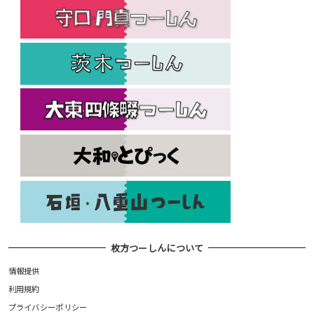
枚方つーしんについて
情報提供
利用規約
プライバシーポリシー