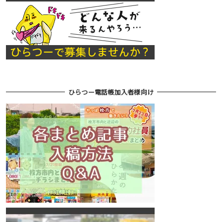
ひらつー電話帳加入者様向け