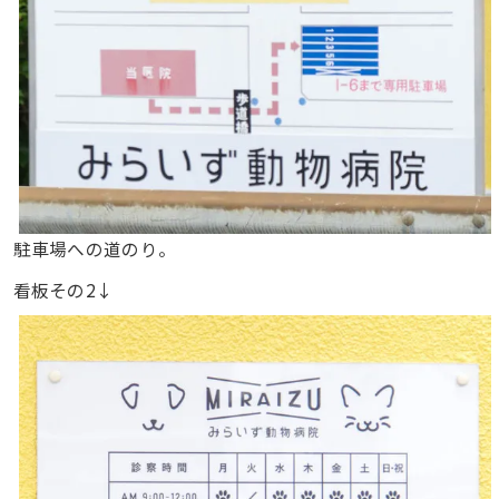
駐車場への道のり。
看板その2↓