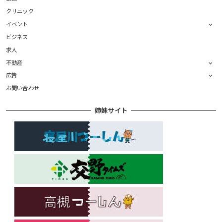
クリニック
イベント
ビジネス
求人
不動産
広告
お問い合わせ
姉妹サイト