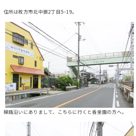
住所は枚方市北中振2丁目5−19。
線路沿いにありまして、こちらに行くと香里園の方へ。