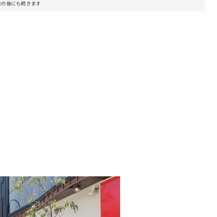
告の後にも続きます