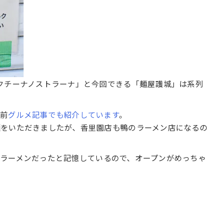
クチーナノストラーナ」と今回できる「麺屋護城」は系列
以前
グルメ記事でも紹介しています
。
麺をいただきましたが、香里園店も鴨のラーメン店になるの
ラーメンだったと記憶しているので、オープンがめっちゃ