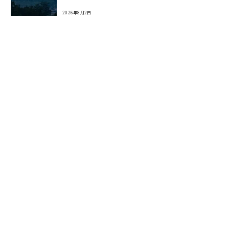
2026年8月2日