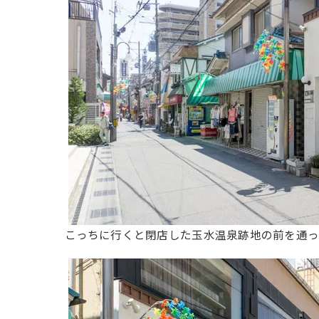
こっちに行くと閉店した玉水温泉跡地の前を通っ