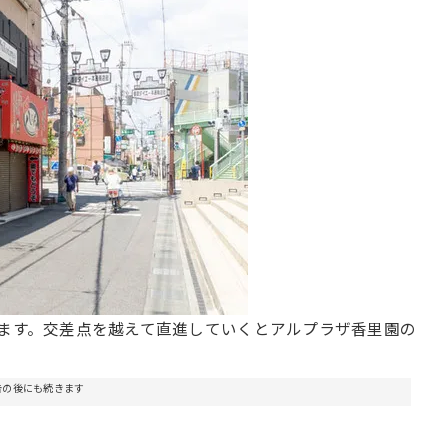
ります。交差点を越えて直進していくとアルプラザ香里園の
告の後にも続きます