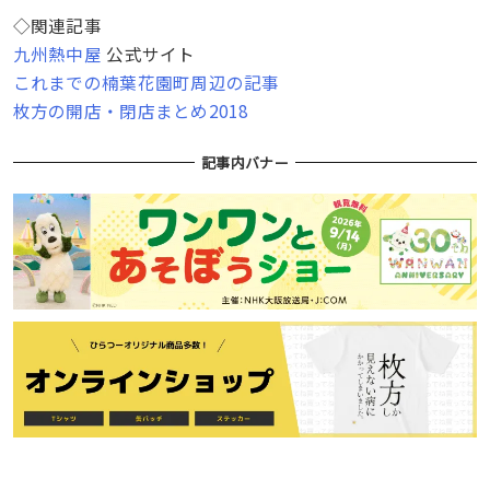
◇関連記事
九州熱中屋
公式サイト
これまでの楠葉花園町周辺の記事
枚方の開店・閉店まとめ2018
記事内バナー