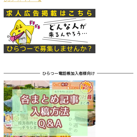
ひらつー電話帳加入者様向け