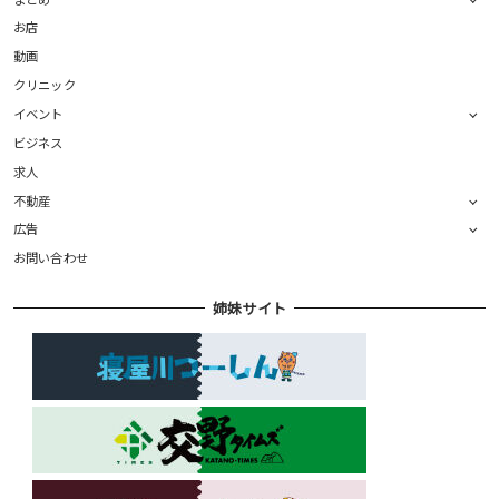
お店
動画
クリニック
イベント
ビジネス
求人
不動産
広告
お問い合わせ
姉妹サイト