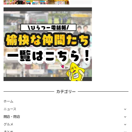
カテゴリー
ホーム
ニュース
開店・閉店
グルメ
まとめ