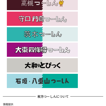
枚方つーしんについて
情報提供