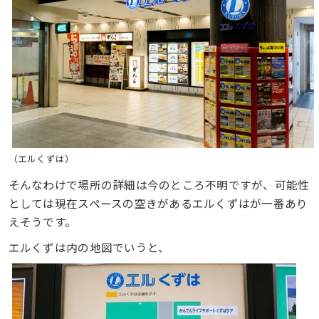
（エルくずは）
そんなわけで場所の詳細は今のところ不明ですが、可能性
としては現在スペースの空きがあるエルくずはが一番あり
えそうです。
エルくずは内の地図でいうと、