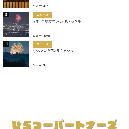
2026年7月8日
ニュース
あさって枚方から花火見えるかも
2026年7月20日
ニュース
8/5枚方から花火見えるかも
2026年8月2日