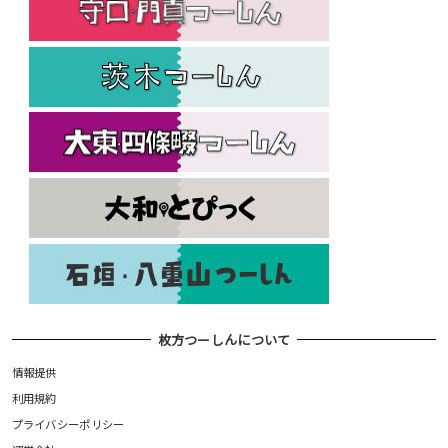
枚方つーしんについて
情報提供
利用規約
プライバシーポリシー