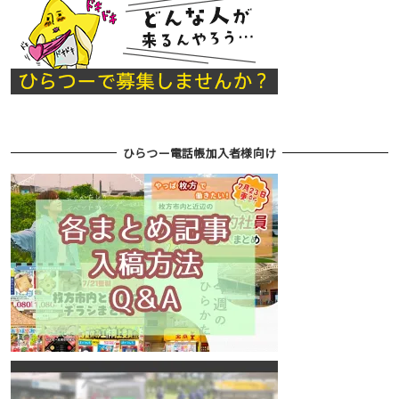
ひらつー電話帳加入者様向け