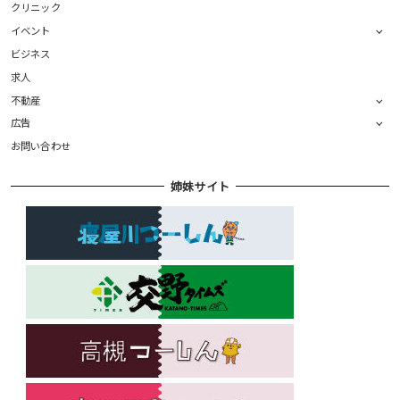
クリニック
イベント
ビジネス
求人
不動産
広告
お問い合わせ
姉妹サイト