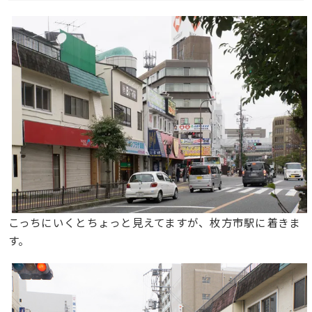
こっちにいくとちょっと見えてますが、枚方市駅に着きま
す。