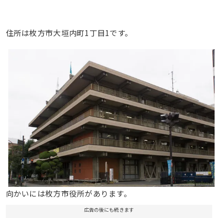
住所は枚方市大垣内町1丁目1です。
向かいには枚方市役所があります。
広告の後にも続きます