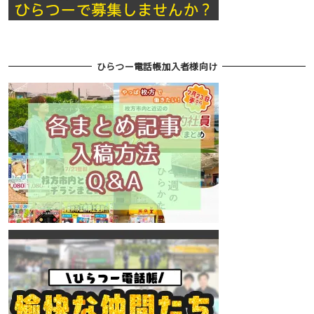
ひらつー電話帳加入者様向け