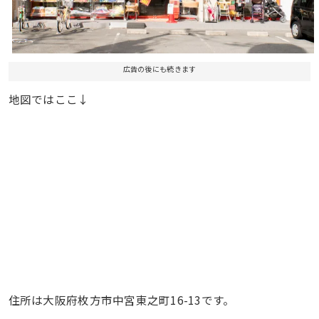
広告の後にも続きます
地図ではここ↓
住所は大阪府枚方市中宮東之町16-13です。