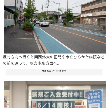
反対方向へ行くと関西外大の正門や市立ひらかた病院など
の前を通って、枚方市駅方面へ。
広告の後にも続きます