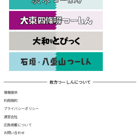
枚方つーしんについて
情報提供
利用規約
プライバシーポリシー
運営会社
広告掲載について
お問い合わせ