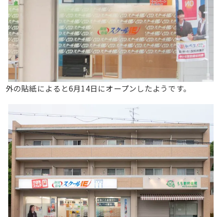
外の貼紙によると6月14日にオープンしたようです。