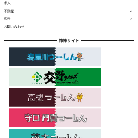
求人
不動産
広告
お問い合わせ
姉妹サイト