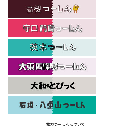
枚方つーしんについて