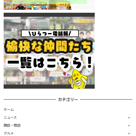
カテゴリー
ホーム
ニュース
開店・閉店
グルメ