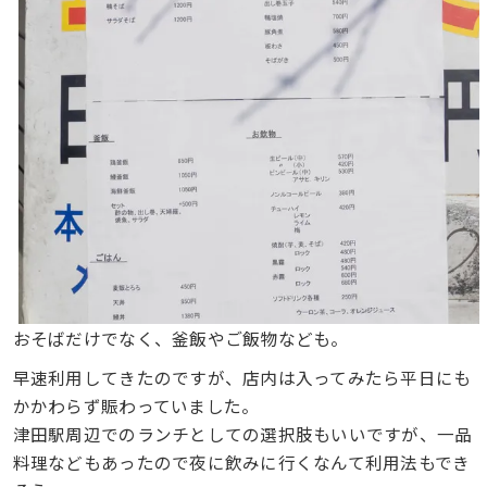
おそばだけでなく、釜飯やご飯物なども。
早速利用してきたのですが、店内は入ってみたら平日にも
かかわらず賑わっていました。
津田駅周辺でのランチとしての選択肢もいいですが、一品
料理などもあったので夜に飲みに行くなんて利用法もでき