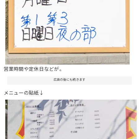
営業時間や定休日などが。
広告の後にも続きます
メニューの貼紙↓