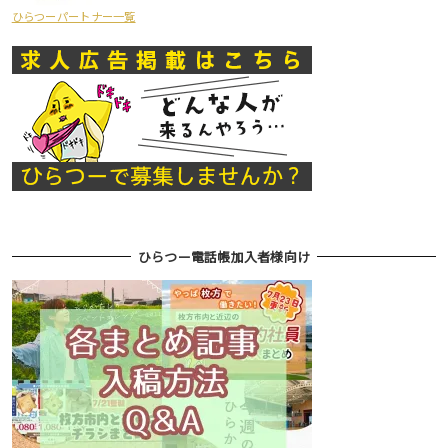
ひらつーパートナー一覧
ひらつー電話帳加入者様向け