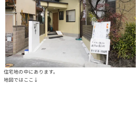
住宅地の中にあります。
地図ではここ↓