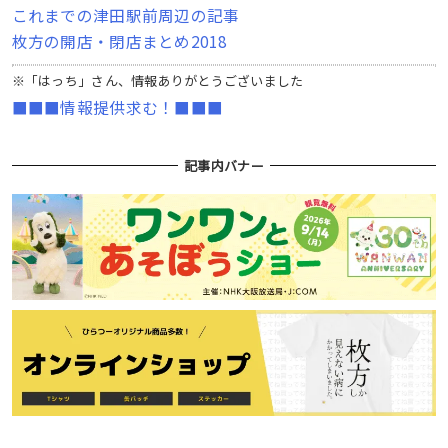
これまでの津田駅前周辺の記事
枚方の開店・閉店まとめ2018
※「はっち」さん、情報ありがとうございました
■■■情報提供求む！■■■
記事内バナー