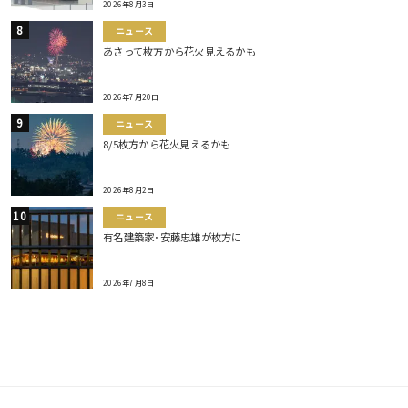
2026年8月3日
ニュース
あさって枚方から花火見えるかも
2026年7月20日
ニュース
8/5枚方から花火見えるかも
2026年8月2日
ニュース
有名建築家･安藤忠雄が枚方に
2026年7月8日