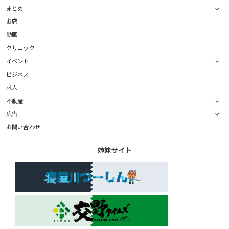
まとめ
お店
動画
クリニック
イベント
ビジネス
求人
不動産
広告
お問い合わせ
姉妹サイト