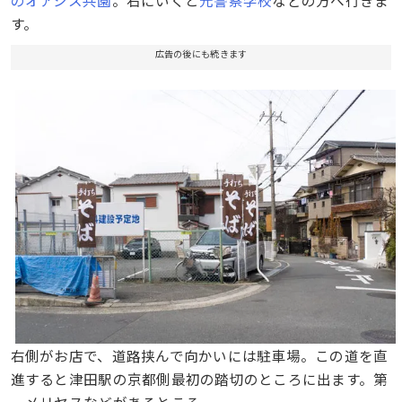
す。
広告の後にも続きます
右側がお店で、道路挟んで向かいには駐車場。この道を直
進すると津田駅の京都側最初の踏切のところに出ます。第
一メリヤスなどがあるところ。