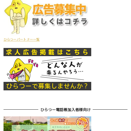
ひらつーパートナー一覧
ひらつー電話帳加入者様向け