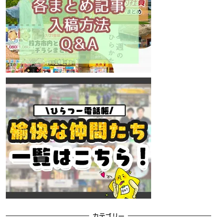
カテゴリー