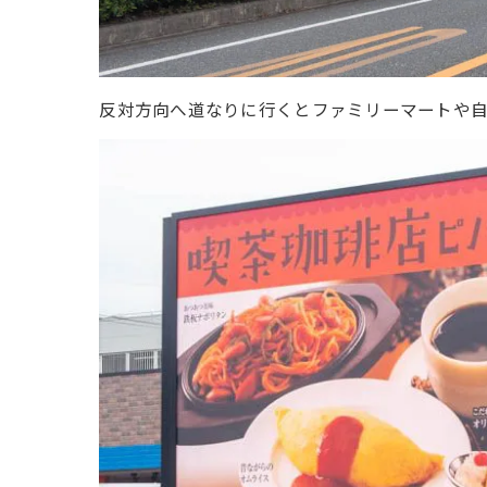
反対方向へ道なりに行くとファミリーマートや自