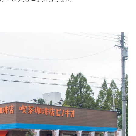
提店」がプレオープンしています。