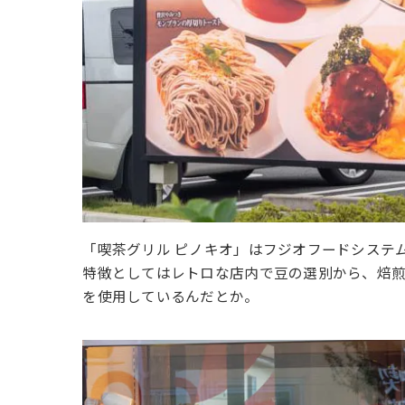
「喫茶グリル ピノキオ」はフジオフードシステ
特徴としてはレトロな店内で豆の選別から、焙
を使用しているんだとか。