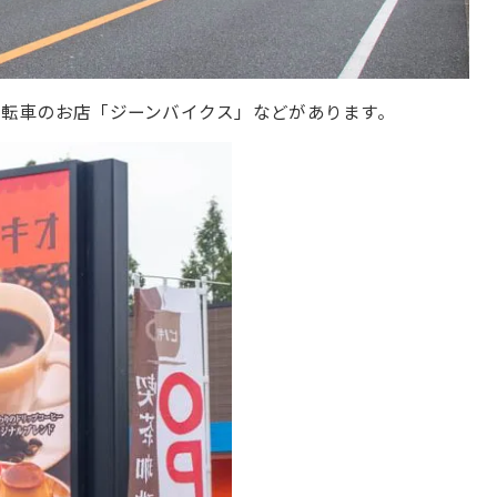
転車のお店「ジーンバイクス」などがあります。