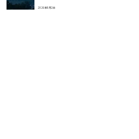
2026年8月2日