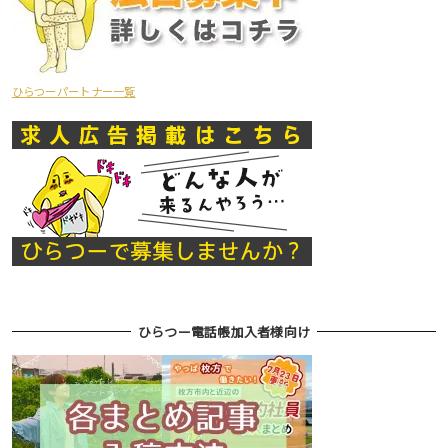
ひらつーパートナー一覧
ひらつー電話帳加入者様向け