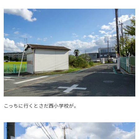
こっちに行くとさだ西小学校が。