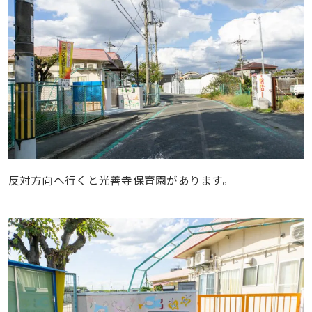
反対方向へ行くと光善寺保育園があります。