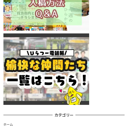
カテゴリー
ホーム