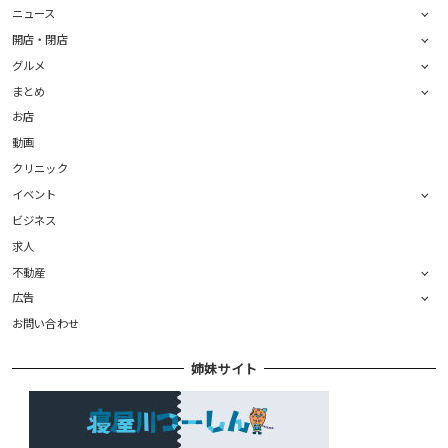
ニュース
開店・閉店
グルメ
まとめ
お店
動画
クリニック
イベント
ビジネス
求人
不動産
広告
お問い合わせ
姉妹サイト