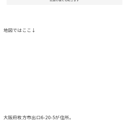
地図ではここ↓
大阪府枚方市出口6-20-5が住所。