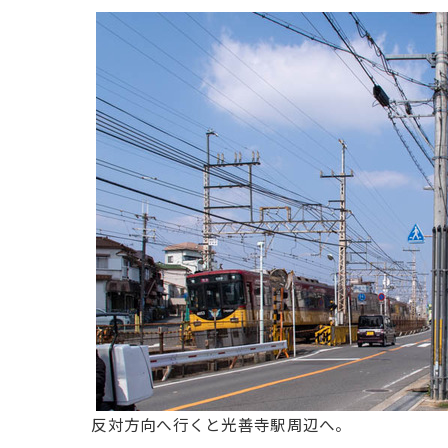
反対方向へ行くと光善寺駅周辺へ。