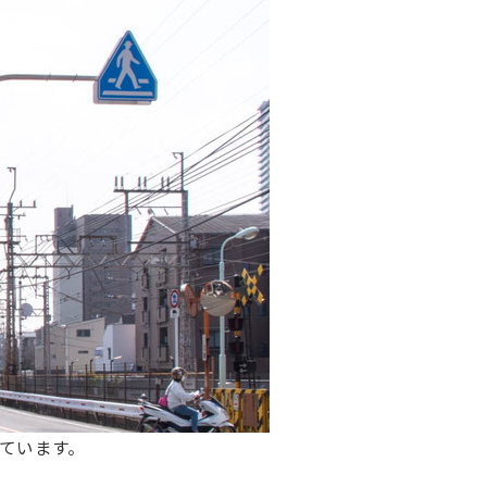
ています。