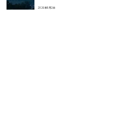
2026年8月2日