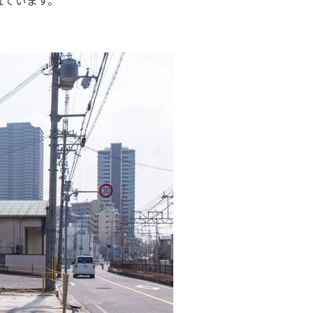
れています。