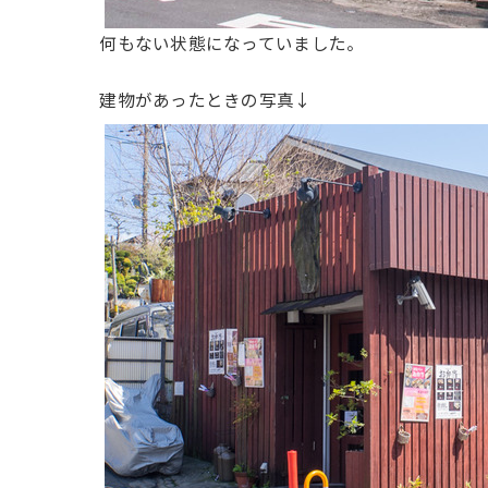
何もない状態になっていました。
建物があったときの写真↓