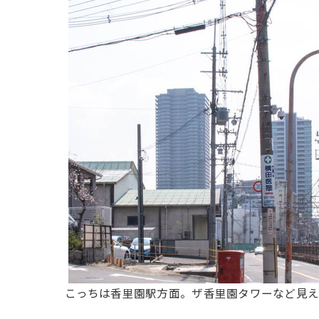
こっちは香里園駅方面。ザ香里園タワーなど見え