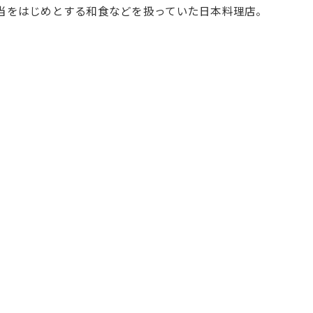
弁当をはじめとする和食などを扱っていた日本料理店。