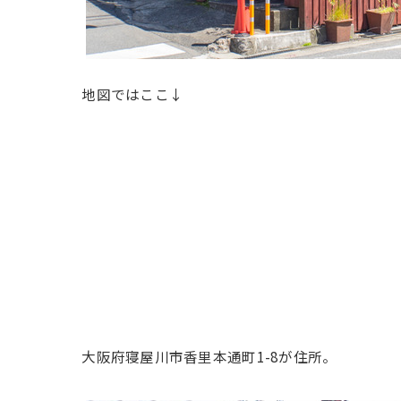
地図ではここ↓
大阪府寝屋川市香里本通町1-8が住所。