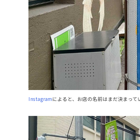
Instagram
によると、お店の名前はまだ決まって