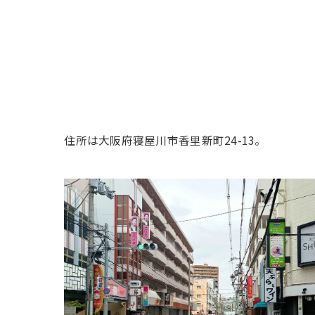
住所は大阪府寝屋川市香里新町24-13。