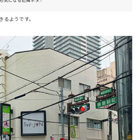
きるようです。