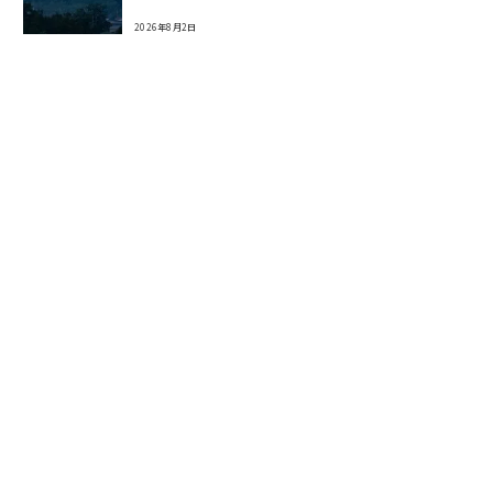
2026年8月2日