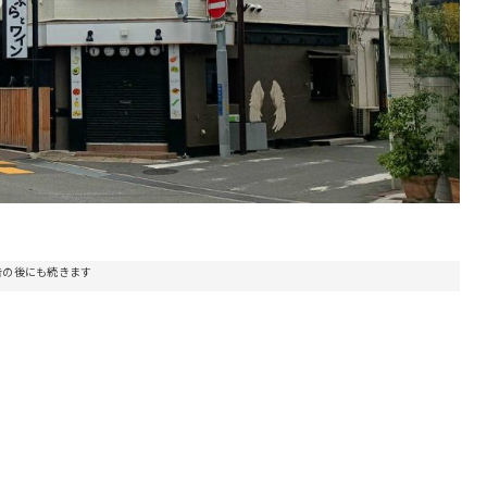
告の後にも続きます