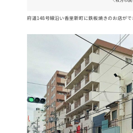
府道148号線沿い香里新町に鉄板焼きのお店がで