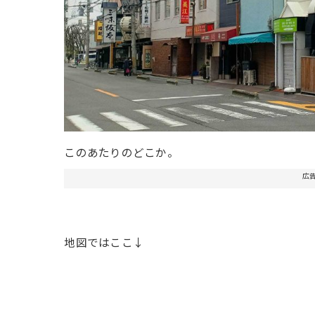
このあたりのどこか。
広
地図ではここ↓