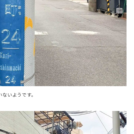
いないようです。