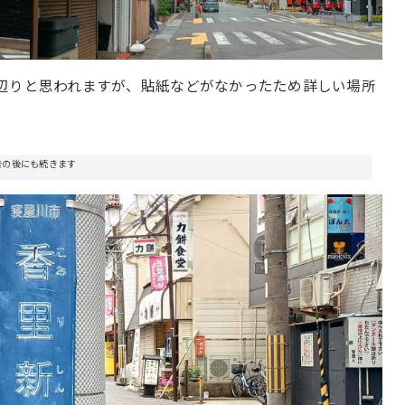
辺りと思われますが、貼紙などがなかったため詳しい場所
告の後にも続きます