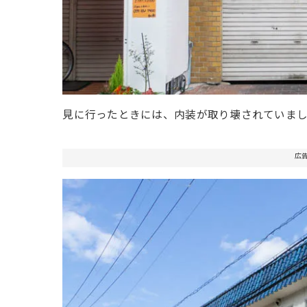
見に行ったときには、内装が取り壊されていま
広