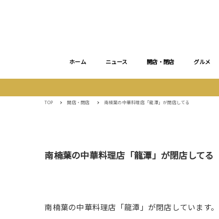
ホーム
ニュース
開店・閉店
グルメ
TOP
開店・閉店
南楠葉の中華料理店「龍潭」が閉店してる
南楠葉の中華料理店「龍潭」が閉店してる
南楠葉の中華料理店「龍潭」が閉店しています。