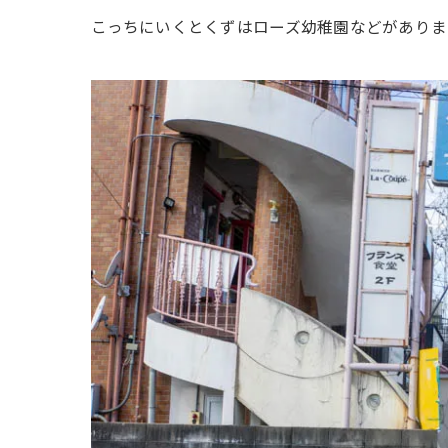
こっちにいくとくずはローズ幼稚園などがありま