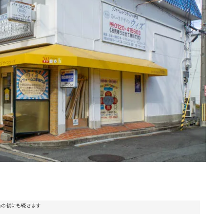
告の後にも続きます