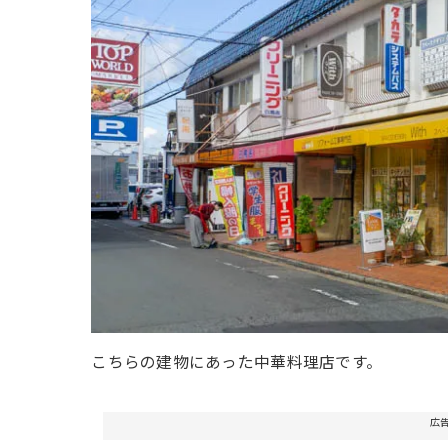
こちらの建物にあった中華料理店です。
広