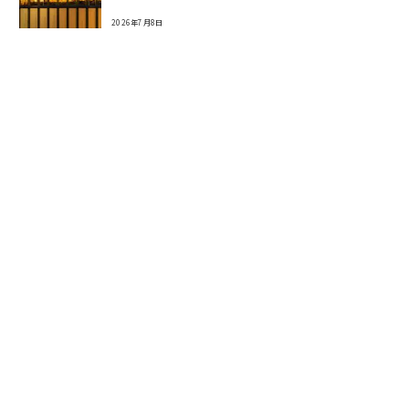
2026年7月8日