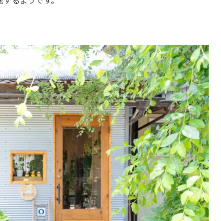
移転するようです。