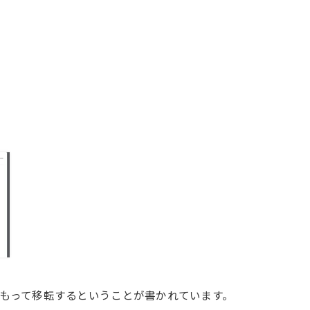
6日をもって移転するということが書かれています。