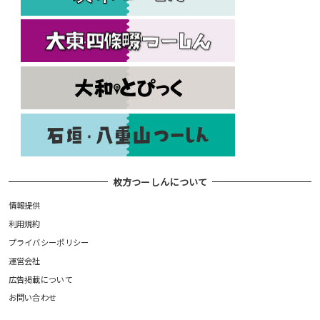
枚方つーしんについて
情報提供
利用規約
プライバシーポリシー
運営会社
広告掲載について
お問い合わせ