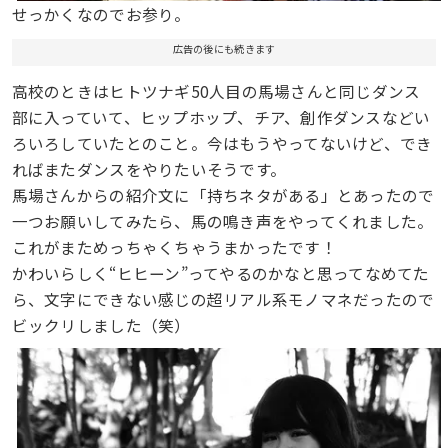
せっかくなのでお参り。
広告の後にも続きます
高校のときはヒトツナギ50人目の馬場さんと同じダンス
部に入っていて、ヒップホップ、チア、創作ダンスなどい
ろいろしていたとのこと。今はもうやってないけど、でき
ればまたダンスをやりたいそうです。
馬場さんからの紹介文に「持ちネタがある」とあったので
一つお願いしてみたら、馬の鳴き声をやってくれました。
これがまためっちゃくちゃうまかったです！
かわいらしく“ヒヒーン”ってやるのかなと思ってなめてた
ら、文字にできない感じの超リアル系モノマネだったので
ビックリしました（笑）