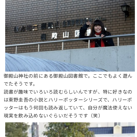
御殿山神社の前にある御殿山図書館で。ここでもよく遊ん
でたそうです。
読書が趣味でいろいろ読むらしいんですが、特に好きなの
は東野圭吾の小説とハリーポッターシリーズで、ハリーポ
ッターはもう何回も読み返していて、自分が魔法使えない
現実を飲み込めないぐらいだそうです（笑）