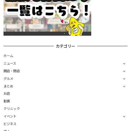
カテゴリー
ホーム
ニュース
開店・閉店
グルメ
まとめ
お店
動画
クリニック
イベント
ビジネス