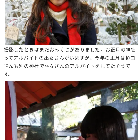
撮影したときはまだおみくじがありました。お正月の神社
ってアルバイトの巫女さんがいますが、今年の正月は樋口
さんも別の神社で巫女さんのアルバイトをしてたそうで
す。