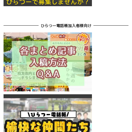
ひらつー電話帳加入者様向け