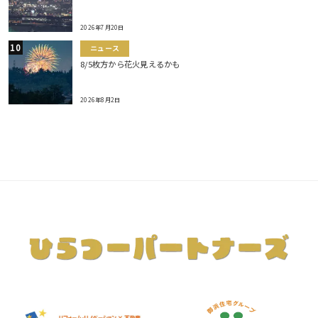
2026年7月20日
ニュース
8/5枚方から花火見えるかも
2026年8月2日