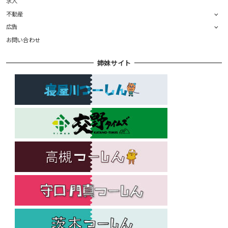
求人
不動産
広告
お問い合わせ
姉妹サイト