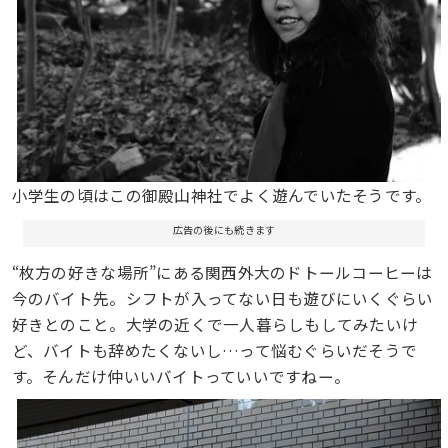
小学生の頃はこの御殿山神社でよく遊んでいたそうです。
広告の後にも続きます
“枚方の好きな場所”にある関西外大のドトールコーヒーは
今のバイト先。シフトが入ってない日も遊びにいくぐらい
好きとのこと。大学の近くで一人暮らしもしてみたいけ
ど、バイトも辞めたくないし…って悩むぐらいだそうで
す。そんだけ仲いいバイトっていいですねー。