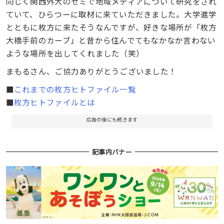
同じく関西外大のゼミで地域メディアについて研究をされ
ていて、ひらつーに取材に来ていただきました。大学進学
とともに枚方に来たそうなんですが、好きな場所が「枚方
大橋手前のカーブ」と昔から住んでてもなかなか言わない
ような場所を出してくれました（笑）
まもるさん、ご協力ありがとうございました！
■
これまでの枚方ヒトファイル一覧
■
枚方ヒトファイルとは
広告の後にも続きます
記事内バナー