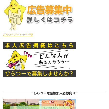
ひらつーパートナー一覧
ひらつー電話帳加入者様向け