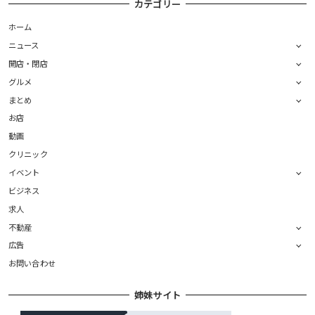
カテゴリー
ホーム
ニュース
開店・閉店
グルメ
まとめ
お店
動画
クリニック
イベント
ビジネス
求人
不動産
広告
お問い合わせ
姉妹サイト