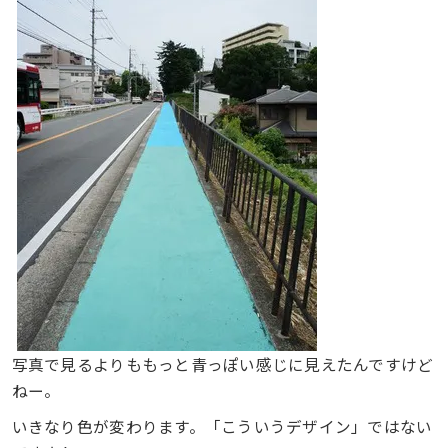
写真で見るよりももっと青っぽい感じに見えたんですけど
ねー。
いきなり色が変わります。「こういうデザイン」ではない