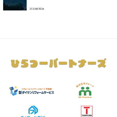
2026年8月2日