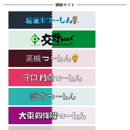
姉妹サイト