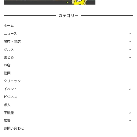
カテゴリー
ホーム
ニュース
開店・閉店
グルメ
まとめ
お店
動画
クリニック
イベント
ビジネス
求人
不動産
広告
お問い合わせ