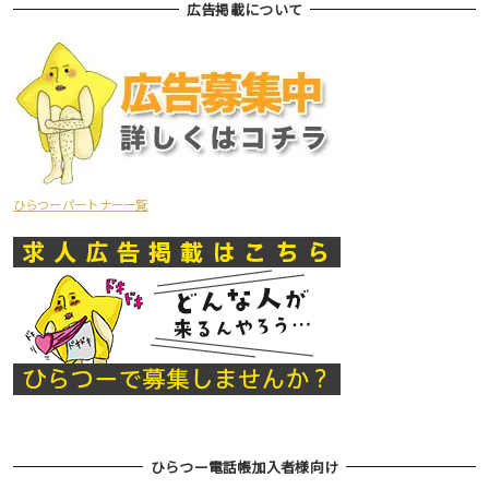
広告掲載について
ひらつーパートナー一覧
ひらつー電話帳加入者様向け