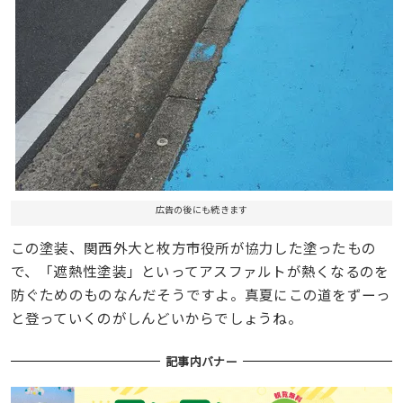
広告の後にも続きます
この塗装、関西外大と枚方市役所が協力した塗ったもの
で、「遮熱性塗装」といってアスファルトが熱くなるのを
防ぐためのものなんだそうですよ。真夏にこの道をずーっ
と登っていくのがしんどいからでしょうね。
記事内バナー