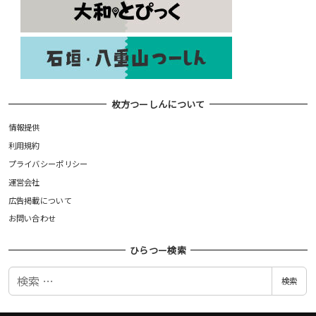
枚方つーしんについて
情報提供
利用規約
プライバシーポリシー
運営会社
広告掲載について
お問い合わせ
ひらつー検索
検
検索
索