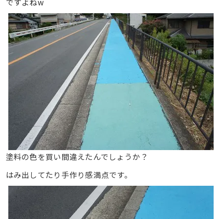
ですよねw
塗料の色を買い間違えたんでしょうか？
はみ出してたり手作り感満点です。