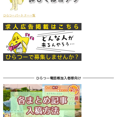
ひらつーパートナー一覧
ひらつー電話帳加入者様向け