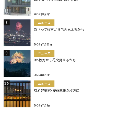
2026年8月3日
ニュース
あさって枚方から花火見えるかも
2026年7月20日
ニュース
8/5枚方から花火見えるかも
2026年8月2日
ニュース
有名建築家･安藤忠雄が枚方に
2026年7月8日