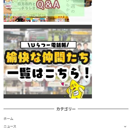
カテゴリー
ホーム
ニュース