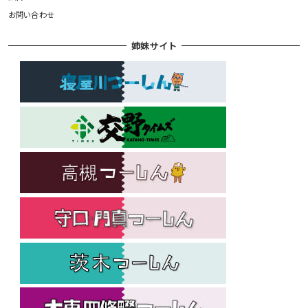
お問い合わせ
姉妹サイト