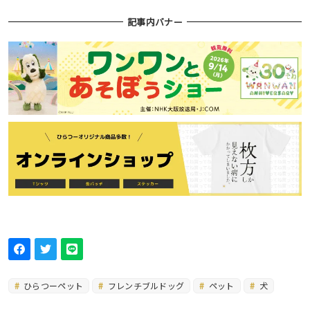
記事内バナー
ひらつーペット
フレンチブルドッグ
ペット
犬