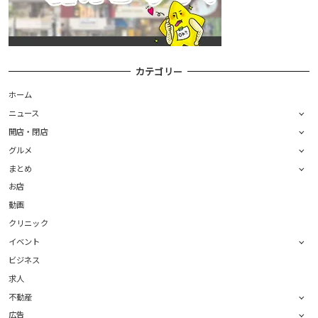
カテゴリー
ホーム
ニュース
開店・閉店
グルメ
まとめ
お店
動画
クリニック
イベント
ビジネス
求人
不動産
広告