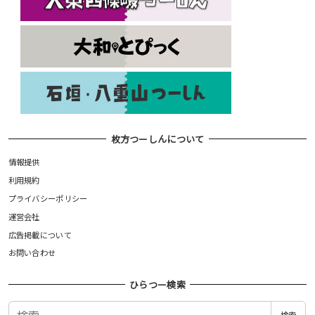
枚方つーしんについて
情報提供
利用規約
プライバシーポリシー
運営会社
広告掲載について
お問い合わせ
ひらつー検索
検
検索