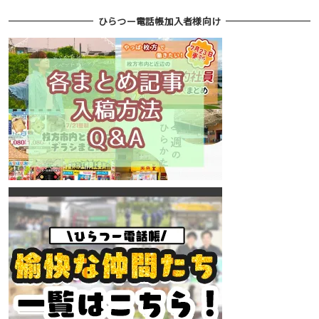
ひらつー電話帳加入者様向け