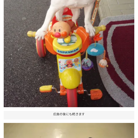
広告の後にも続きます