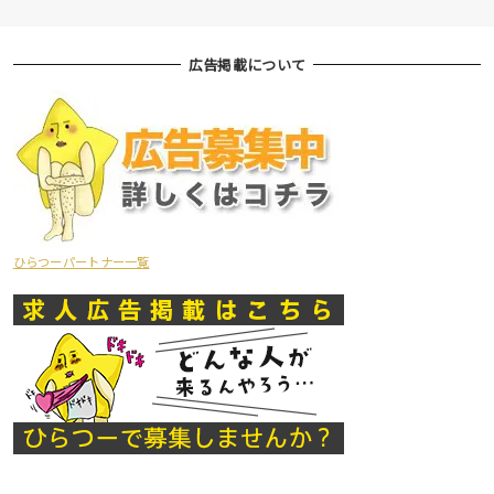
広告掲載について
ひらつーパートナー一覧