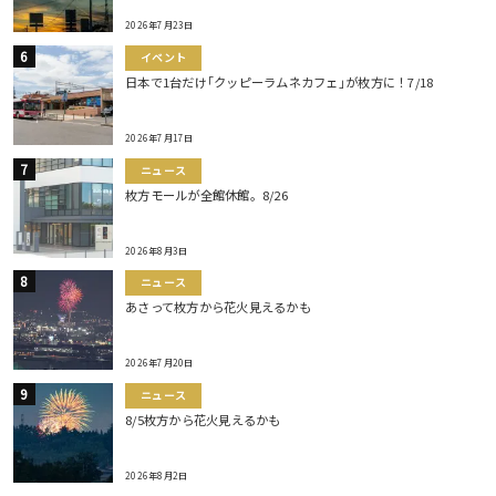
2026年7月23日
イベント
日本で1台だけ｢クッピーラムネカフェ｣が枚方に！7/18
2026年7月17日
ニュース
枚方モールが全館休館。8/26
2026年8月3日
ニュース
あさって枚方から花火見えるかも
2026年7月20日
ニュース
8/5枚方から花火見えるかも
2026年8月2日