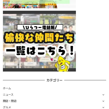
カテゴリー
ホーム
ニュース
開店・閉店
グルメ