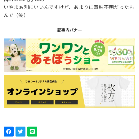
いやまぁ別にいいんですけど、あまりに意味不明だったも
んで（笑）
記事内バナー