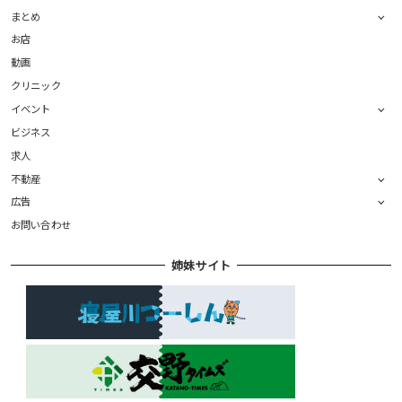
まとめ
お店
動画
クリニック
イベント
ビジネス
求人
不動産
広告
お問い合わせ
姉妹サイト