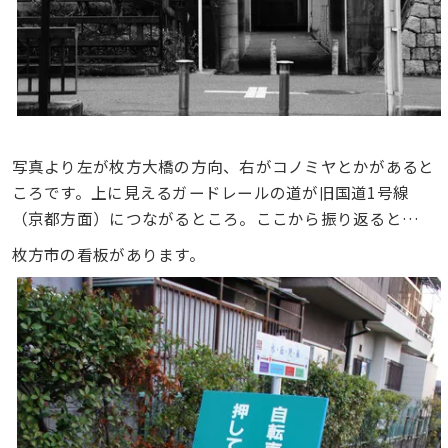
写真より左が枚方大橋の方向、右がコノミヤとかがあると
ころです。上に見えるガードレールの道が旧国道1号線
（京都方面）につながるところ。
ここから振り返ると…
枚方市の看板があります。