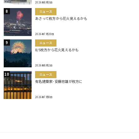
2026年8月3日
ニュース
あさって枚方から花火見えるかも
2026年7月20日
ニュース
8/5枚方から花火見えるかも
2026年8月2日
ニュース
有名建築家･安藤忠雄が枚方に
2026年7月8日