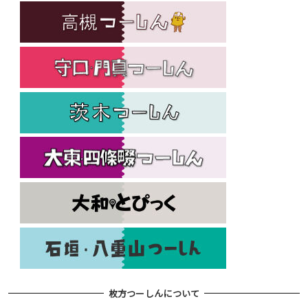
枚方つーしんについて