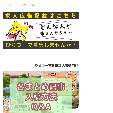
ひらつーパートナー一覧
ひらつー電話帳加入者様向け