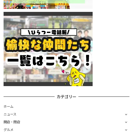
カテゴリー
ホーム
ニュース
開店・閉店
グルメ