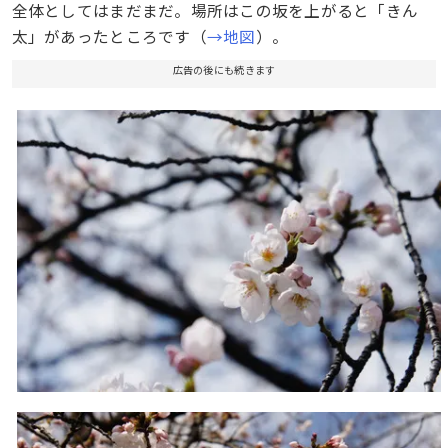
全体としてはまだまだ。場所はこの坂を上がると「きん
太」があったところです（
→地図
）。
広告の後にも続きます