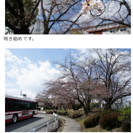
咲き始めです。