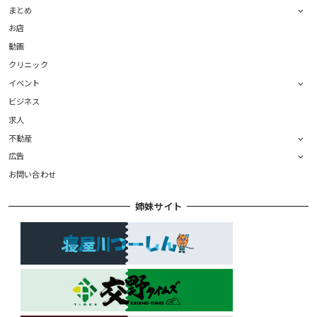
まとめ
お店
動画
クリニック
イベント
ビジネス
求人
不動産
広告
お問い合わせ
姉妹サイト