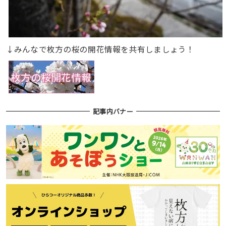
↓みんなで枚方の桜の開花情報を共有しましょう！
記事内バナー