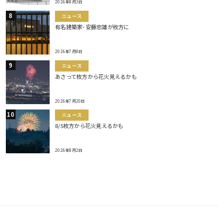
2026年8月3日
ニュース
有名建築家･安藤忠雄が枚方に
2026年7月8日
ニュース
あさって枚方から花火見えるかも
2026年7月20日
ニュース
8/5枚方から花火見えるかも
2026年8月2日