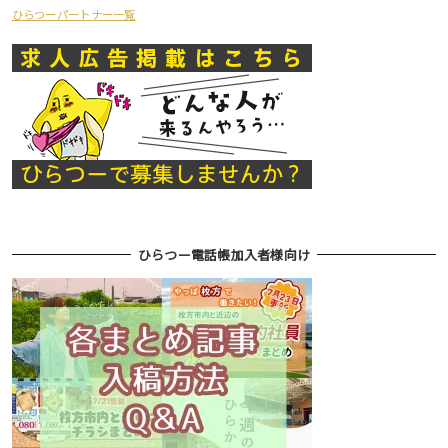
ひらつーパートナー一覧
ひらつー電話帳加入者様向け