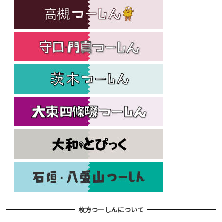
枚方つーしんについて