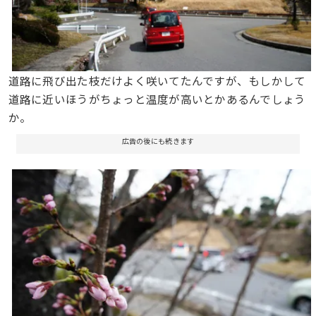
道路に飛び出た枝だけよく咲いてたんですが、もしかして
道路に近いほうがちょっと温度が高いとかあるんでしょう
か。
広告の後にも続きます