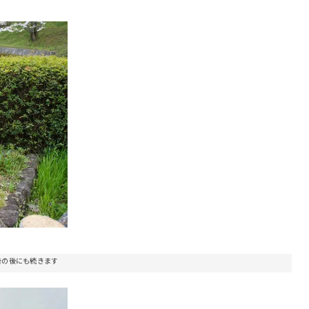
告の後にも続きます