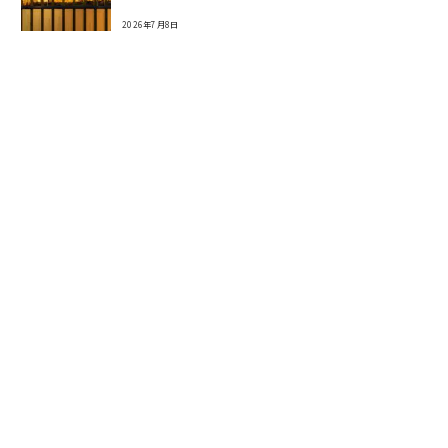
2026年7月8日