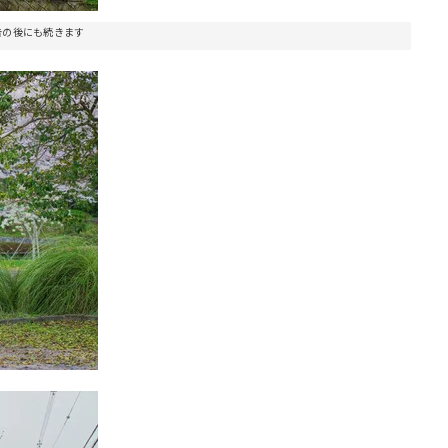
告の後にも続きます