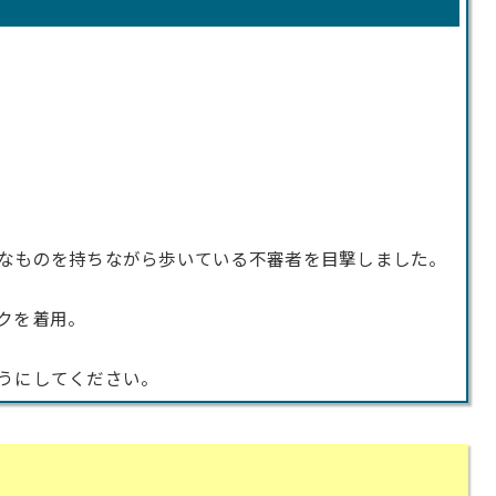
なものを持ちながら歩いている不審者を目撃しました。
クを着用。
うにしてください。