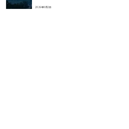
2026年8月2日