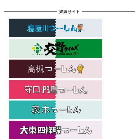
姉妹サイト