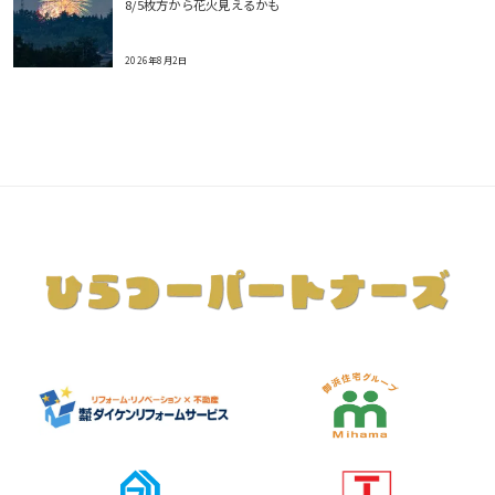
8/5枚方から花火見えるかも
2026年8月2日