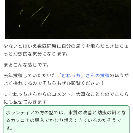
少ないとはいえ数匹同時に自分の周りを飛んだときはちょ
っと幻想的な気分になります。
まぁこんな感じです。
去年投稿していただいた
「むねっち」さんの投稿
のほうが
よく撮れてるのでそちらもぜひ御覧ください！
↓むねっちさんからのコメント、大事なことなのでこちら
にも載せておきます
ボランティアの方の話では、水質の改善と幼虫の餌とな
るカワニナの導入でかなり増えてきているのだそうで
す。