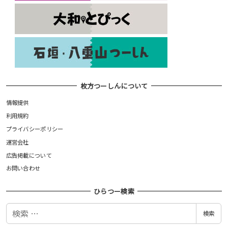
枚方つーしんについて
情報提供
利用規約
プライバシーポリシー
運営会社
広告掲載について
お問い合わせ
ひらつー検索
検
検索
索