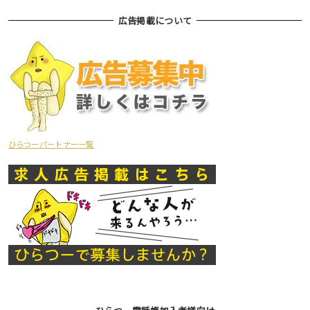
広告掲載について
ひらつーパートナー一覧