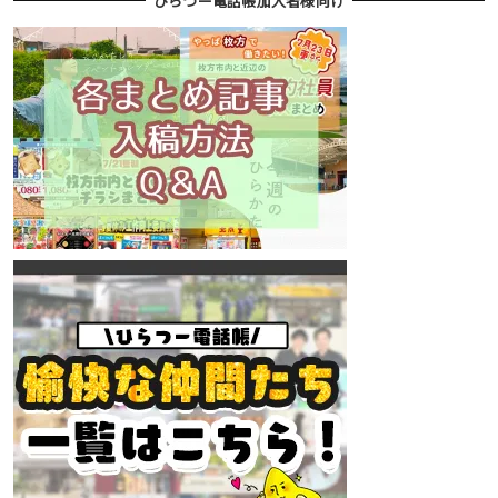
ひらつー電話帳加入者様向け