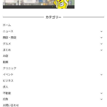
カテゴリー
ホーム
ニュース
開店・閉店
グルメ
まとめ
お店
動画
クリニック
イベント
ビジネス
求人
不動産
広告
お問い合わせ