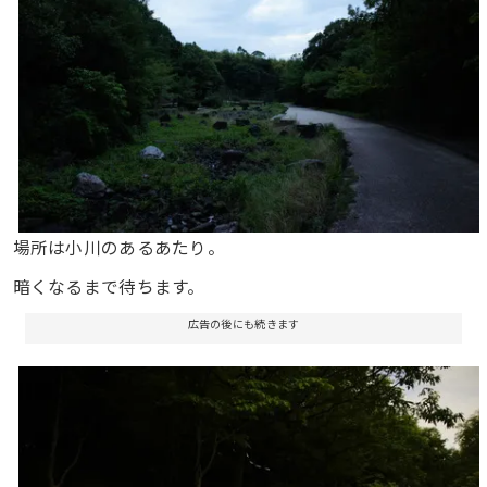
場所は小川のあるあたり。
暗くなるまで待ちます。
広告の後にも続きます