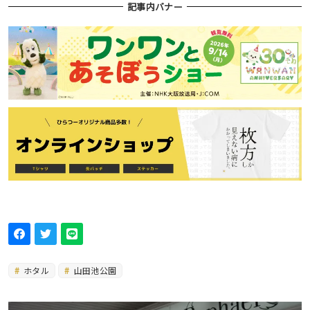
記事内バナー
ホタル
山田池公園