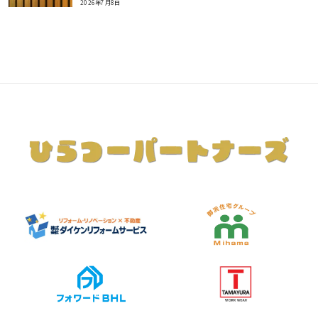
2026年7月8日