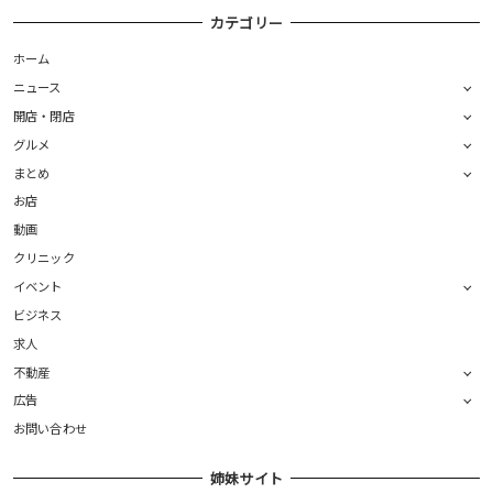
カテゴリー
ホーム
ニュース
開店・閉店
グルメ
まとめ
お店
動画
クリニック
イベント
ビジネス
求人
不動産
広告
お問い合わせ
姉妹サイト