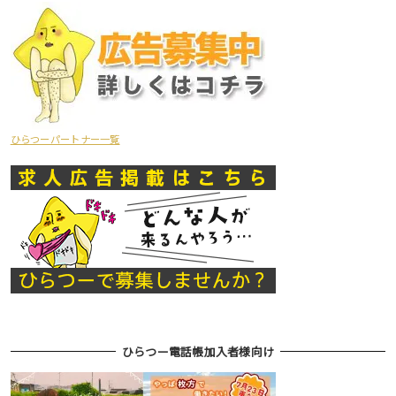
ひらつーパートナー一覧
ひらつー電話帳加入者様向け