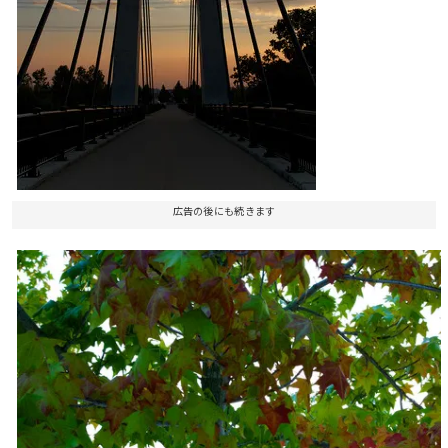
広告の後にも続きます