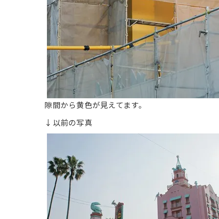
隙間から黄色が見えてます。
↓以前の写真