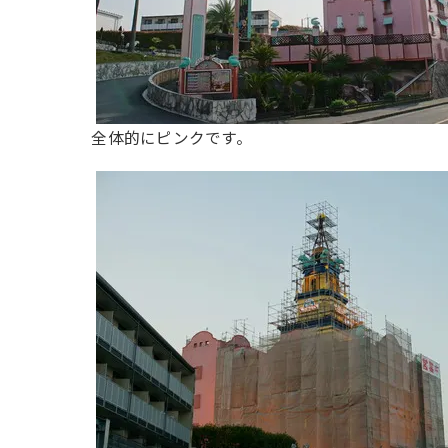
全体的にピンクです。