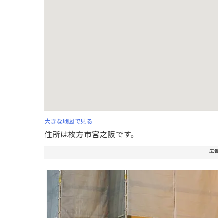
大きな地図で見る
住所は枚方市宮之阪です。
広