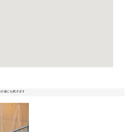
告の後にも続きます