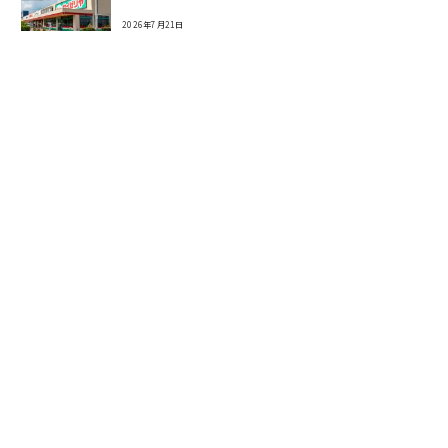
2026年7月21日