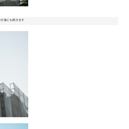
告の後にも続きます