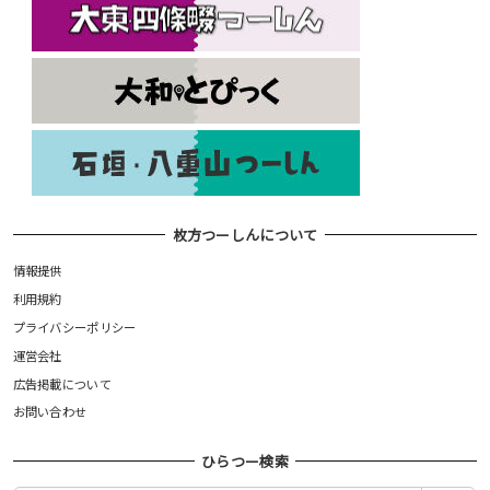
枚方つーしんについて
情報提供
利用規約
プライバシーポリシー
運営会社
広告掲載について
お問い合わせ
ひらつー検索