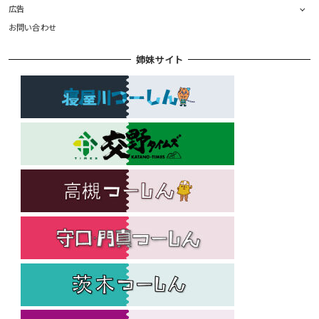
広告
お問い合わせ
姉妹サイト