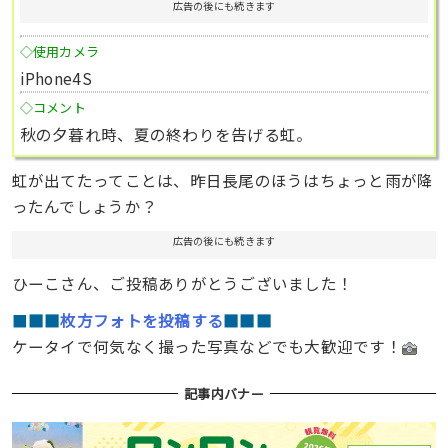
広告の後にも続きます
◇使用カメラ
iPhone4S
◇コメント
秋の夕暮れ時、夏の終わりを告げる虹。
虹が出てたってことは、昨日長尾のほうはちょっと雨が降
ったんでしょうか？
広告の後にも続きます
ひーこさん、ご投稿ありがとうございました！
■
■■
枚方フォトを投稿する
■■■
ケータイで何気なく撮った写真などでも大歓迎です！
記事内バナー