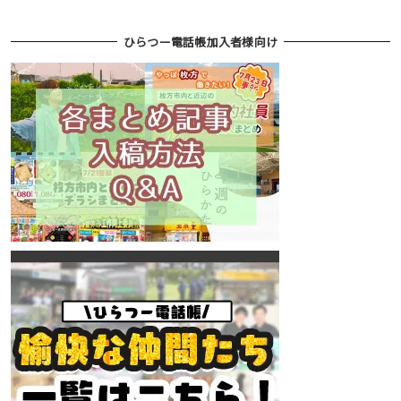
ひらつー電話帳加入者様向け