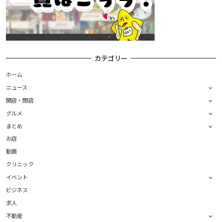
カテゴリー
ホーム
ニュース
開店・閉店
グルメ
まとめ
お店
動画
クリニック
イベント
ビジネス
求人
不動産