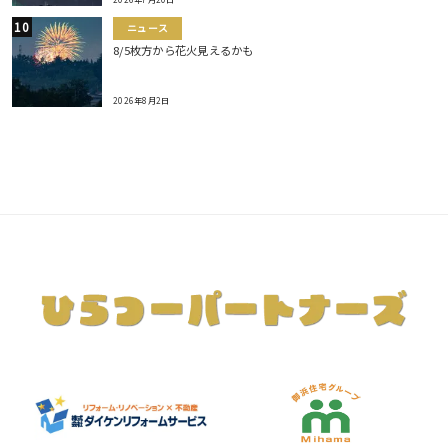
ニュース
8/5枚方から花火見えるかも
2026年8月2日