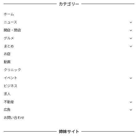
カテゴリー
ホーム
ニュース
開店・閉店
グルメ
まとめ
お店
動画
クリニック
イベント
ビジネス
求人
不動産
広告
お問い合わせ
姉妹サイト