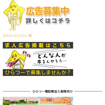
ひらつーパートナー一覧
ひらつー電話帳加入者様向け