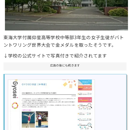
東海大学付属仰星高等学校中等部3年生の女子生徒がバト
ントワリング世界大会で金メダルを取ったそうです。
↓学校の公式サイトで写真付きで紹介されてます
広告の後にも続きます