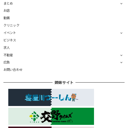
まとめ
お店
動画
クリニック
イベント
ビジネス
求人
不動産
広告
お問い合わせ
姉妹サイト