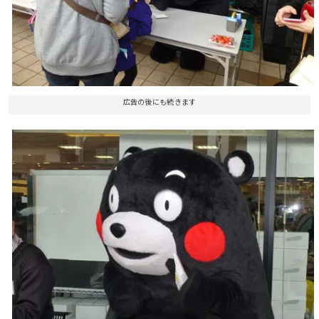
広告の後にも続きます