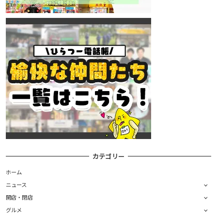
カテゴリー
ホーム
ニュース
開店・閉店
グルメ