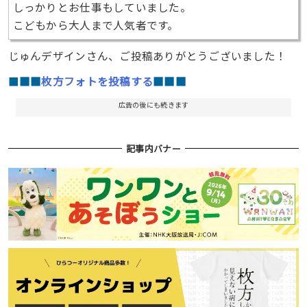
しっかりとお仕事もしていました。
こどもから大人まで人気者です。
じゅんデザインさん、ご投稿ありがとうございました！
■
■■
枚方フォトを投稿する
■■■
広告の後にも続きます
記事内バナー