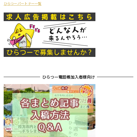
ひらつーパートナー一覧
ひらつー電話帳加入者様向け