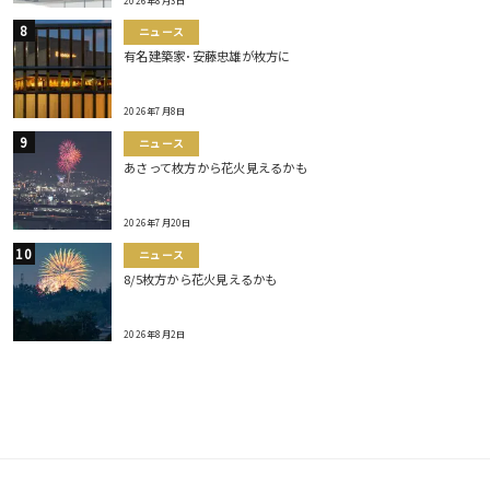
2026年8月3日
ニュース
有名建築家･安藤忠雄が枚方に
2026年7月8日
ニュース
あさって枚方から花火見えるかも
2026年7月20日
ニュース
8/5枚方から花火見えるかも
2026年8月2日