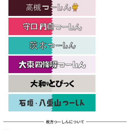
枚方つーしんについて