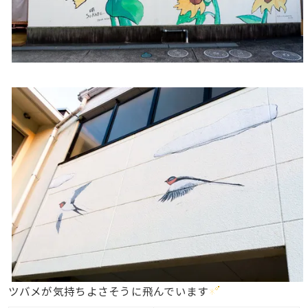
ツバメが気持ちよさそうに飛んでいます