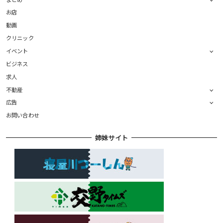
お店
動画
クリニック
イベント
ビジネス
求人
不動産
広告
お問い合わせ
姉妹サイト