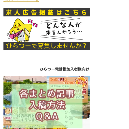
ひらつー電話帳加入者様向け