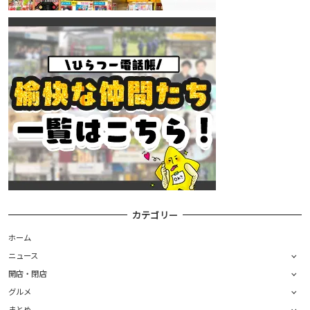
カテゴリー
ホーム
ニュース
開店・閉店
グルメ
まとめ