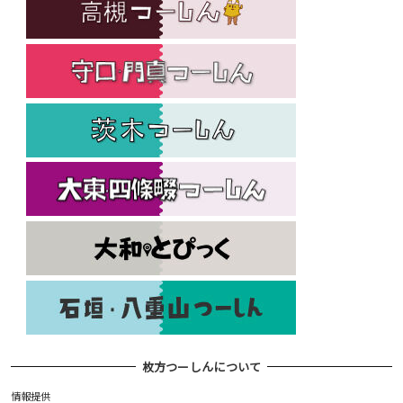
枚方つーしんについて
情報提供