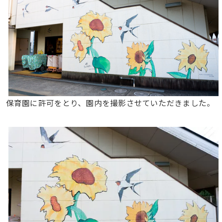
保育園に許可をとり、園内を撮影させていただきました。