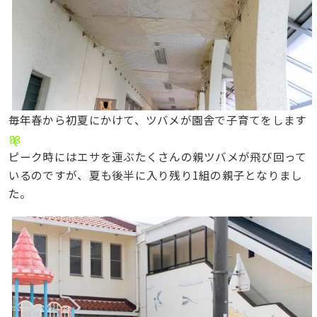
毎年春から初夏にかけて、ツバメが園舎で子育てをします
ピーク時にはエサを運ぶたくさんの親ツバメが飛び回って
いるのですが、夏も後半に入り残り1組の親子となりまし
た。