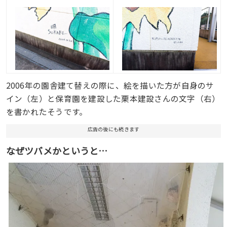
2006年の園舎建て替えの際に、絵を描いた方が自身のサ
イン（左）と保育園を建設した栗本建設さんの文字（右）
を書かれたそうです。
広告の後にも続きます
なぜツバメかというと…