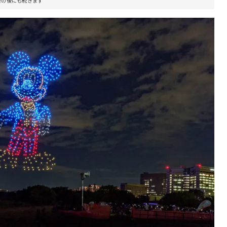
告の後にも続きます