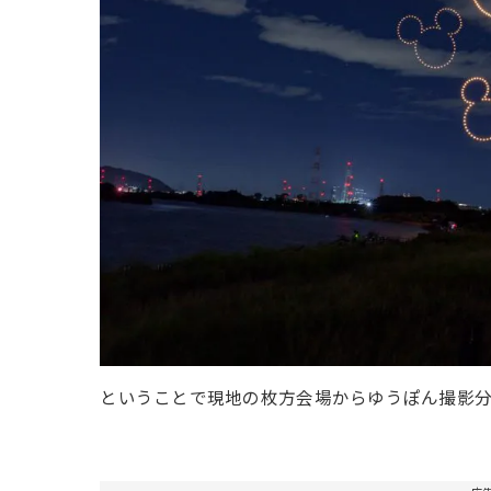
ということで現地の枚方会場からゆうぽん撮影