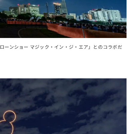
ローンショー マジック・イン・ジ・エア」とのコラボだ