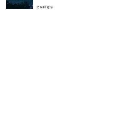
2026年8月2日