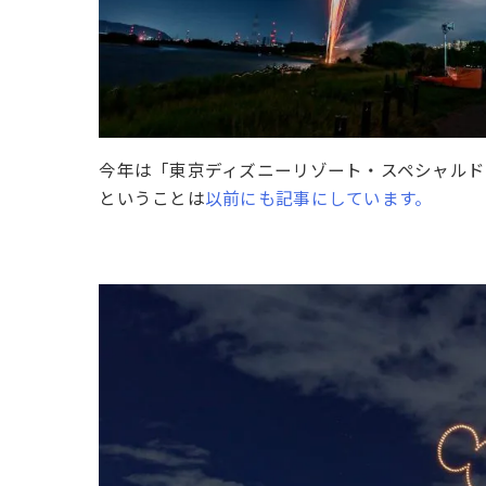
今年は「東京ディズニーリゾート・スペシャルド
ということは
以前にも記事にしています。