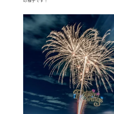
の様子です！