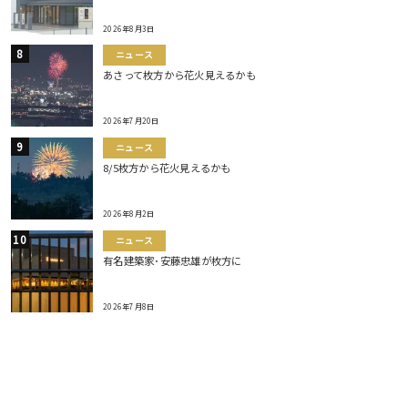
2026年8月3日
ニュース
あさって枚方から花火見えるかも
2026年7月20日
ニュース
8/5枚方から花火見えるかも
2026年8月2日
ニュース
有名建築家･安藤忠雄が枚方に
2026年7月8日