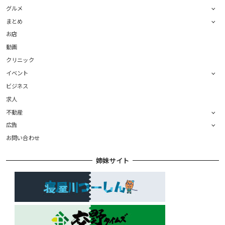
グルメ
まとめ
お店
動画
クリニック
イベント
ビジネス
求人
不動産
広告
お問い合わせ
姉妹サイト