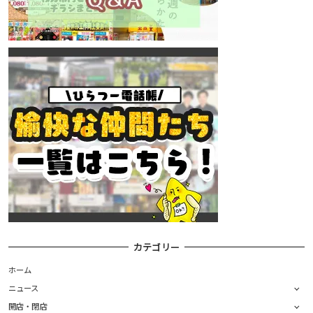
カテゴリー
ホーム
ニュース
開店・閉店