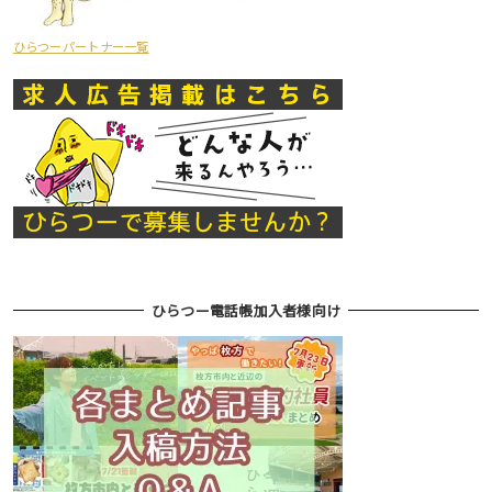
ひらつーパートナー一覧
ひらつー電話帳加入者様向け