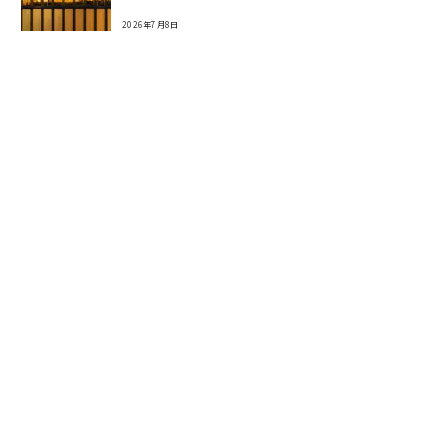
2026年7月8日