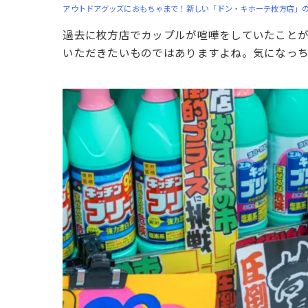
アウトドアグッズにおもちゃまで！新しい「ドン・キホーテ枚方店」の
過去に枚方店でカップルが喧嘩をしていたこと
いただきたいものではありますよね。気になっ