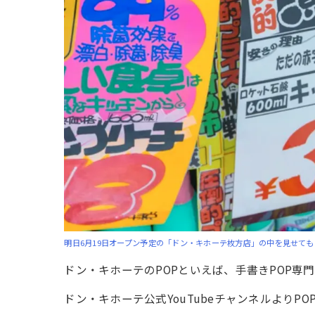
明日6月19日オープン予定の「ドン・キホーテ枚方店」の中を見せても
ドン・キホーテのPOPといえば、手書きPOP専
ドン・キホーテ公式YouTubeチャンネルよりP