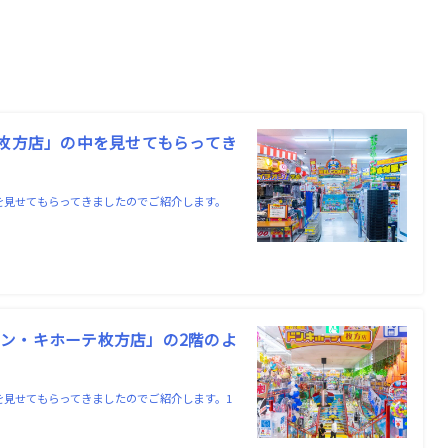
テ枚方店」の中を見せてもらってき
を見せてもらってきましたのでご紹介します。
ン・キホーテ枚方店」の2階のよ
を見せてもらってきましたのでご紹介します。1