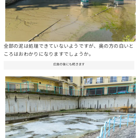
全部の泥は処理できていないようですが、奥の方の白いと
ころはおわかりになりますでしょうか。
広告の後にも続きます