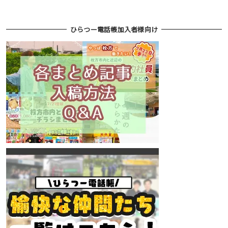
ひらつー電話帳加入者様向け