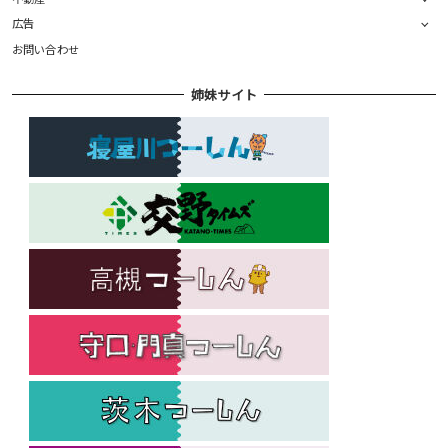
広告
お問い合わせ
姉妹サイト