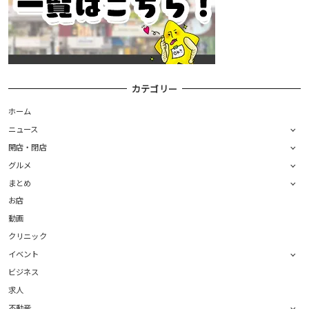
カテゴリー
ホーム
ニュース
開店・閉店
グルメ
まとめ
お店
動画
クリニック
イベント
ビジネス
求人
不動産