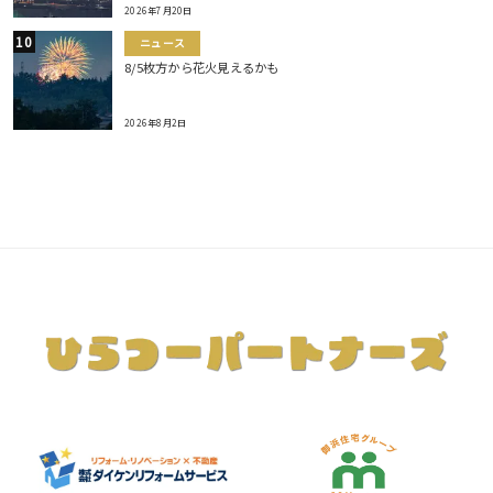
2026年7月20日
ニュース
8/5枚方から花火見えるかも
2026年8月2日