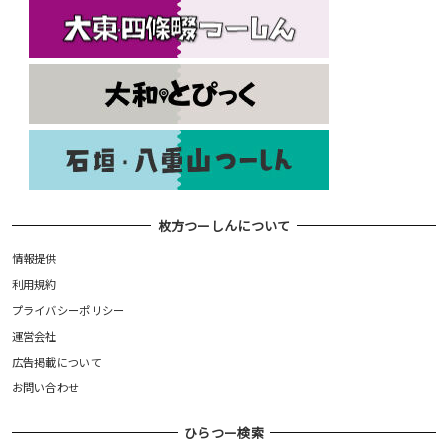
枚方つーしんについて
情報提供
利用規約
プライバシーポリシー
運営会社
広告掲載について
お問い合わせ
ひらつー検索