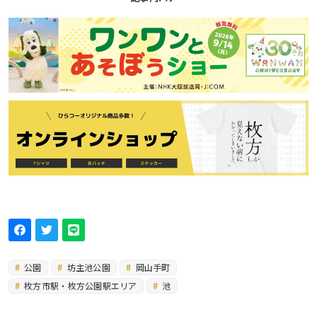
公園
坊主池公園
岡山手町
枚方市駅・枚方公園駅エリア
池