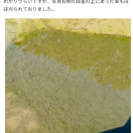
わかりづらいですが、写真右側の段差の上にあった草もほ
ぼ刈られておりました。