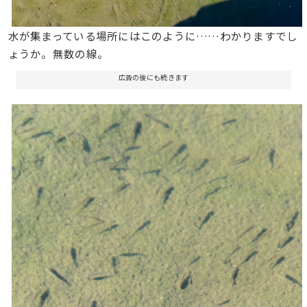
水が集まっている場所にはこのように……わかりますでし
ょうか。無数の線。
広告の後にも続きます