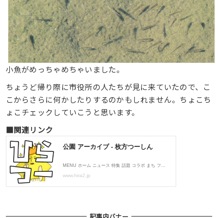
小魚がめっちゃめちゃいました。
ちょうど帰り際に市役所の人たちが見に来ていたので、こ
こからさらに何かしたりするのかもしれません。ちょこち
ょこチェックしていこうと思います。
■関連リンク
記事内バナー