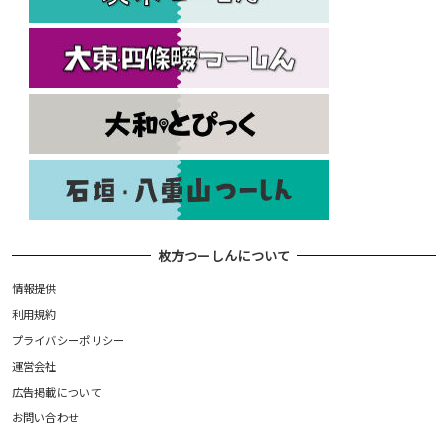
枚方つーしんについて
情報提供
利用規約
プライバシーポリシー
運営会社
広告掲載について
お問い合わせ