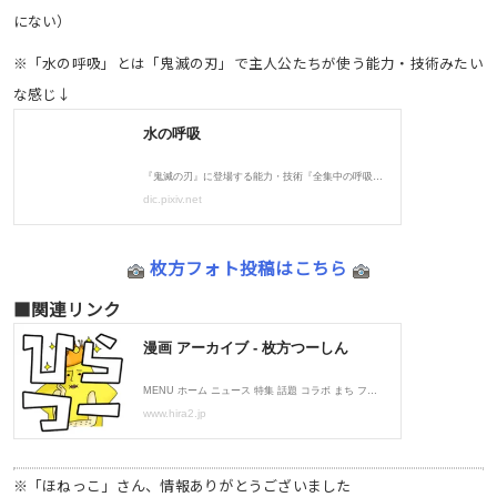
にない）
※「水の呼吸」とは「鬼滅の刃」で主人公たちが使う能力・技術みたい
な感じ↓
枚方フォト投稿はこちら
■関連リンク
※「ほねっこ」さん、情報ありがとうございました