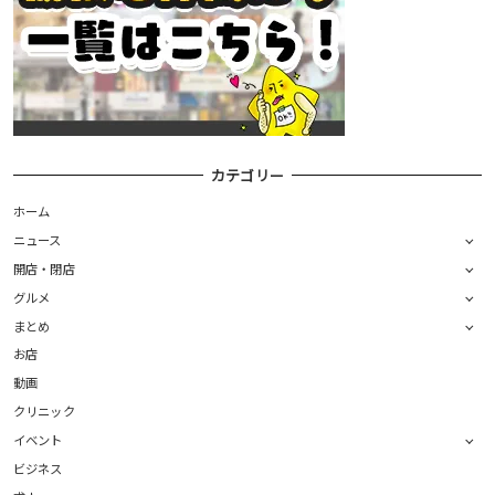
カテゴリー
ホーム
ニュース
開店・閉店
グルメ
まとめ
お店
動画
クリニック
イベント
ビジネス