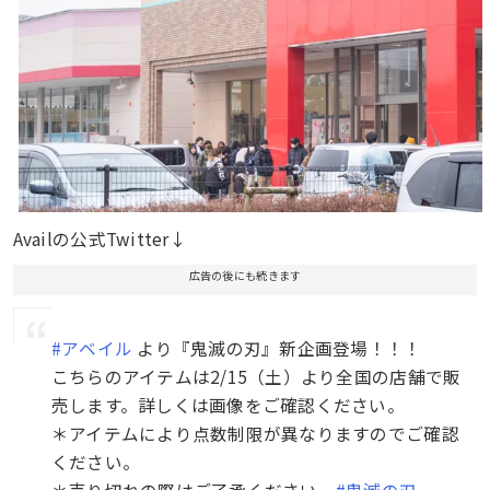
Availの公式Twitter↓
広告の後にも続きます
#アベイル
より『鬼滅の刃』新企画登場！！！
こちらのアイテムは2/15（土）より全国の店舗で販
売します。詳しくは画像をご確認ください。
＊アイテムにより点数制限が異なりますのでご確認
ください。
＊売り切れの際はご了承ください。
#鬼滅の刃