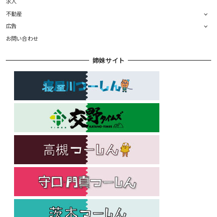
求人
不動産
広告
お問い合わせ
姉妹サイト