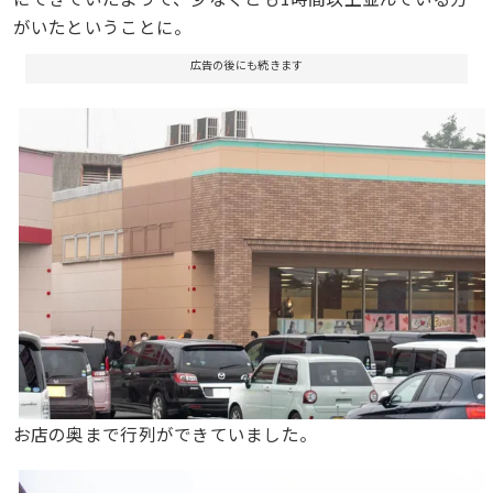
がいたということに。
広告の後にも続きます
お店の奥まで行列ができていました。