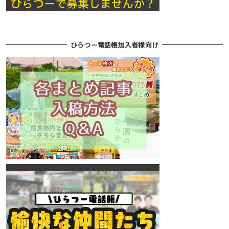
ひらつー電話帳加入者様向け