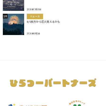
2026年7月20日
ニュース
8/5枚方から花火見えるかも
2026年8月2日