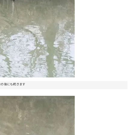
告の後にも続きます