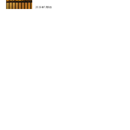
2026年7月8日