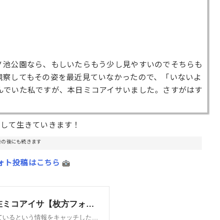
ノ池公園なら、もしいたらもう少し見やすいのでそちらも
観察してもその姿を最近見ていなかったので、「いないよ
んでいた私ですが、本日ミコアイサいました。さすがはす
として生きていきます！
告の後にも続きます
ォト投稿はこちら