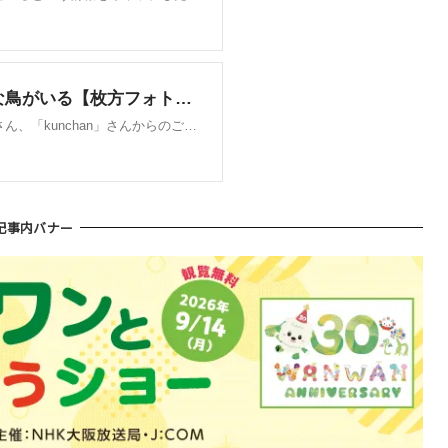
記事内バナー