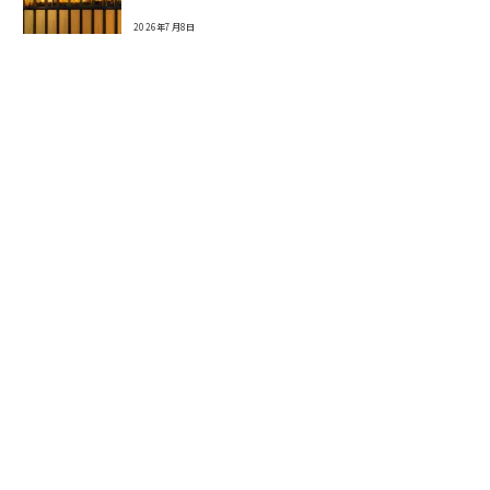
2026年7月8日