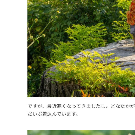
ですが、最近寒くなってきましたし、どなたか
だいぶ着込んでいます。