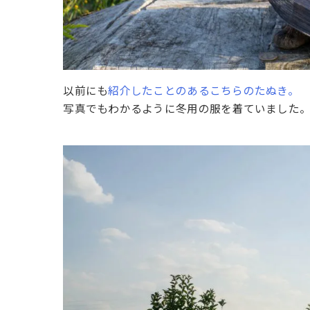
以前にも
紹介したことのあるこちらのたぬき。
写真でもわかるように冬用の服を着ていました