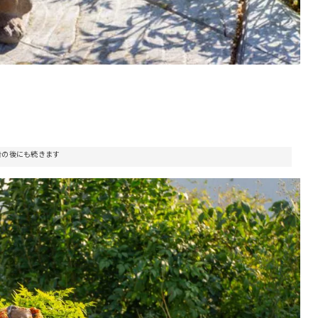
告の後にも続きます