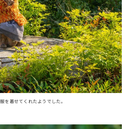
が服を着せてくれたようでした。