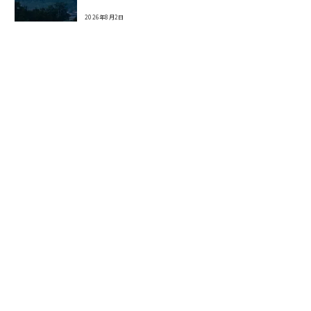
2026年8月2日