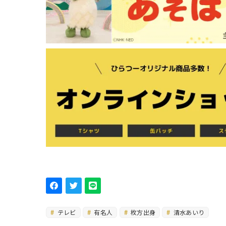
テレビ
有名人
枚方出身
清水あいり