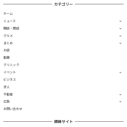
カテゴリー
ホーム
ニュース
開店・閉店
グルメ
まとめ
お店
動画
クリニック
イベント
ビジネス
求人
不動産
広告
お問い合わせ
姉妹サイト