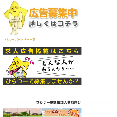
ひらつーパートナー一覧
ひらつー電話帳加入者様向け