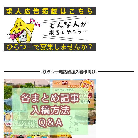
ひらつー電話帳加入者様向け