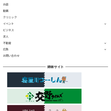
お店
動画
クリニック
イベント
ビジネス
求人
不動産
広告
お問い合わせ
姉妹サイト