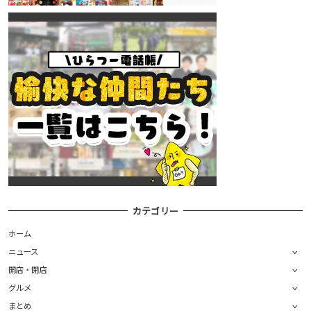
カテゴリー
ホーム
ニュース
開店・閉店
グルメ
まとめ