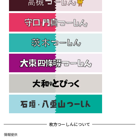
枚方つーしんについて
情報提供