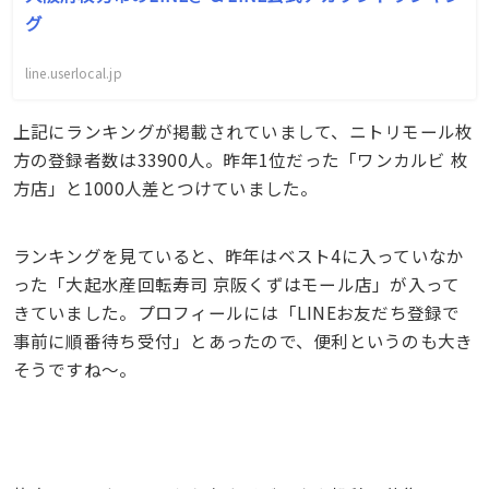
グ
line.userlocal.jp
上記にランキングが掲載されていまして、ニトリモール枚
方の登録者数は33900人。昨年1位だった「ワンカルビ 枚
方店」と1000人差とつけていました。
ランキングを見ていると、昨年はベスト4に入っていなか
った「大起水産回転寿司 京阪くずはモール店」が入って
きていました。プロフィールには「LINEお友だち登録で
事前に順番待ち受付」とあったので、便利というのも大き
そうですね〜。