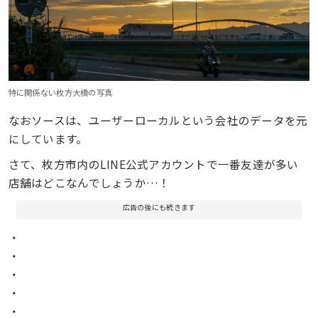
特に関係ない枚方大橋の写真
なおソースは、ユーザーローカルという会社のデータを元
にしています。
さて、枚方市内のLINE公式アカウントで一番友達が多い
店舗はどこなんでしょうか…！
広告の後にも続きます
・
・
・
・
・